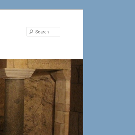
Search