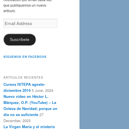
que publiquemos un nuevo
artículo.
Email
Address
Suscríbete
SÍGUENOS EN FACEBOOK
ARTÍCULOS RECIENTES
Cursos ISTEPA agosto-
diciembre 2014
5 June, 2024
Nuevo vídeo en Héctor L.
Márquez, O.P. (YouTube) – La
Octava de Navidad; porque un
día no es suficiente
27
December, 2023
La Virgen María y el misterio