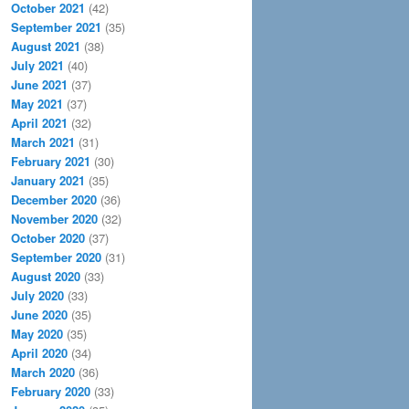
October 2021
(42)
September 2021
(35)
August 2021
(38)
July 2021
(40)
June 2021
(37)
May 2021
(37)
April 2021
(32)
March 2021
(31)
February 2021
(30)
January 2021
(35)
December 2020
(36)
November 2020
(32)
October 2020
(37)
September 2020
(31)
August 2020
(33)
July 2020
(33)
June 2020
(35)
May 2020
(35)
April 2020
(34)
March 2020
(36)
February 2020
(33)