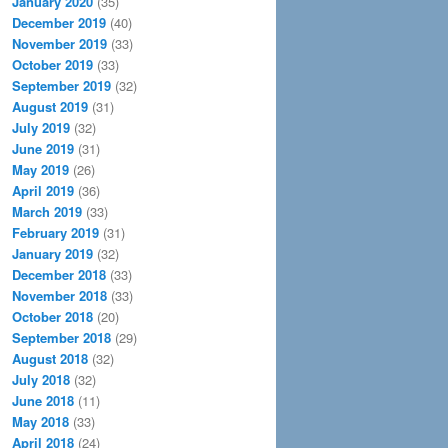
January 2020
(35)
December 2019
(40)
November 2019
(33)
October 2019
(33)
September 2019
(32)
August 2019
(31)
July 2019
(32)
June 2019
(31)
May 2019
(26)
April 2019
(36)
March 2019
(33)
February 2019
(31)
January 2019
(32)
December 2018
(33)
November 2018
(33)
October 2018
(20)
September 2018
(29)
August 2018
(32)
July 2018
(32)
June 2018
(11)
May 2018
(33)
April 2018
(24)