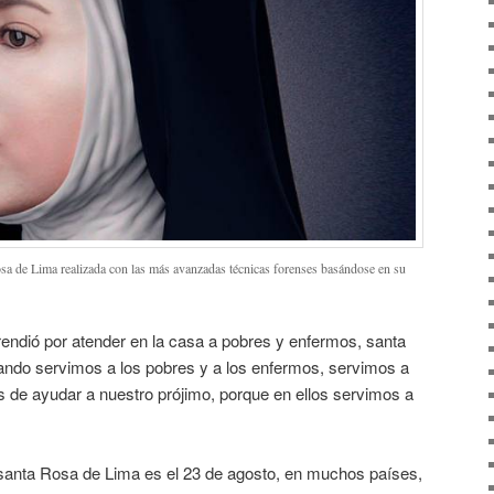
sa de Lima realizada con las más avanzadas técnicas forenses basándose en su
rendió por atender en la casa a pobres y enfermos, santa
ando servimos a los pobres y a los enfermos, servimos a
de ayudar a nuestro prójimo, porque en ellos servimos a
 santa Rosa de Lima es el 23 de agosto, en muchos países,