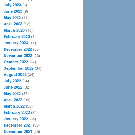
July 2023
(6)
June 2023
(9)
May 2023
(11)
April 2023
(12)
March 2023
(10)
February 2023
(9)
January 2023
(11)
December 2022
(38)
November 2022
(33)
October 2022
(37)
September 2022
(34)
August 2022
(34)
July 2022
(34)
June 2022
(32)
May 2022
(37)
April 2022
(35)
March 2022
(38)
February 2022
(34)
January 2022
(36)
December 2021
(38)
November 2021
(35)