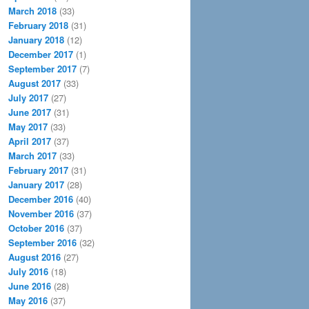
March 2018
(33)
February 2018
(31)
January 2018
(12)
December 2017
(1)
September 2017
(7)
August 2017
(33)
July 2017
(27)
June 2017
(31)
May 2017
(33)
April 2017
(37)
March 2017
(33)
February 2017
(31)
January 2017
(28)
December 2016
(40)
November 2016
(37)
October 2016
(37)
September 2016
(32)
August 2016
(27)
July 2016
(18)
June 2016
(28)
May 2016
(37)