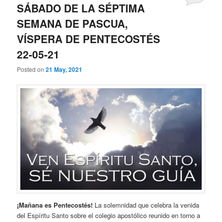
SÁBADO DE LA SÉPTIMA
SEMANA DE PASCUA,
VÍSPERA DE PENTECOSTÉS
22-05-21
Posted on
21 May, 2021
¡Mañana es Pentecostés!
La solemnidad que celebra la venida
del Espíritu Santo sobre el colegio apostólico reunido en torno a