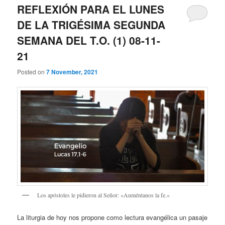
REFLEXIÓN PARA EL LUNES
DE LA TRIGÉSIMA SEGUNDA
SEMANA DEL T.O. (1) 08-11-
21
Posted on
7 November, 2021
Los apóstoles le pidieron al Señor: «Auméntanos la fe.»
La liturgia de hoy nos propone como lectura evangélica un pasaje