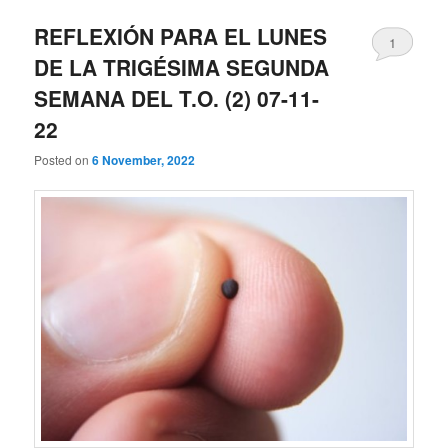
REFLEXIÓN PARA EL LUNES
1
DE LA TRIGÉSIMA SEGUNDA
SEMANA DEL T.O. (2) 07-11-
22
Posted on
6 November, 2022