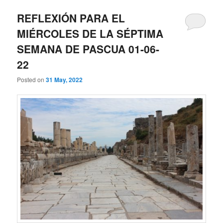
REFLEXIÓN PARA EL
MIÉRCOLES DE LA SÉPTIMA
SEMANA DE PASCUA 01-06-
22
Posted on
31 May, 2022