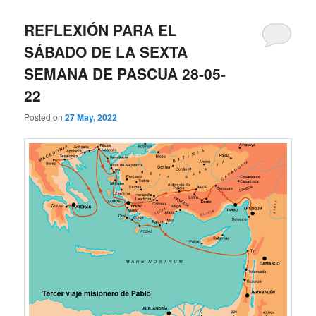
REFLEXIÓN PARA EL
SÁBADO DE LA SEXTA
SEMANA DE PASCUA 28-05-
22
Posted on
27 May, 2022