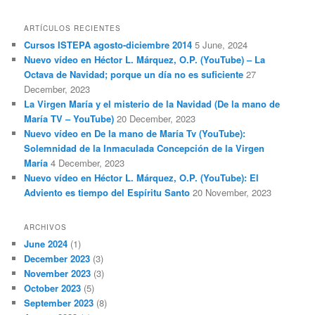
ARTÍCULOS RECIENTES
Cursos ISTEPA agosto-diciembre 2014
5 June, 2024
Nuevo vídeo en Héctor L. Márquez, O.P. (YouTube) – La
Octava de Navidad; porque un día no es suficiente
27
December, 2023
La Virgen María y el misterio de la Navidad (De la mano de
María TV – YouTube)
20 December, 2023
Nuevo vídeo en De la mano de María Tv (YouTube):
Solemnidad de la Inmaculada Concepción de la Virgen
María
4 December, 2023
Nuevo vídeo en Héctor L. Márquez, O.P. (YouTube): El
Adviento es tiempo del Espíritu Santo
20 November, 2023
ARCHIVOS
June 2024
(1)
December 2023
(3)
November 2023
(3)
October 2023
(5)
September 2023
(8)