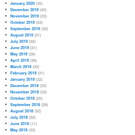
January 2020
(35)
December 2019
(40)
November 2019
(33)
October 2019
(33)
September 2019
(32)
August 2019
(31)
July 2019
(32)
June 2019
(31)
May 2019
(26)
April 2019
(36)
March 2019
(33)
February 2019
(31)
January 2019
(32)
December 2018
(33)
November 2018
(33)
October 2018
(20)
September 2018
(29)
August 2018
(32)
July 2018
(32)
June 2018
(11)
May 2018
(33)