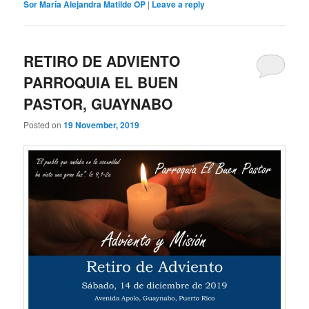
Sor María Alejandra Matilde OP
|
Leave a reply
RETIRO DE ADVIENTO
PARROQUIA EL BUEN
PASTOR, GUAYNABO
Posted on
19 November, 2019