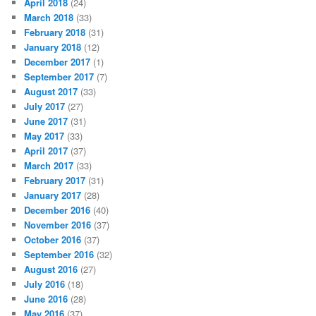
April 2018
(24)
March 2018
(33)
February 2018
(31)
January 2018
(12)
December 2017
(1)
September 2017
(7)
August 2017
(33)
July 2017
(27)
June 2017
(31)
May 2017
(33)
April 2017
(37)
March 2017
(33)
February 2017
(31)
January 2017
(28)
December 2016
(40)
November 2016
(37)
October 2016
(37)
September 2016
(32)
August 2016
(27)
July 2016
(18)
June 2016
(28)
May 2016
(37)