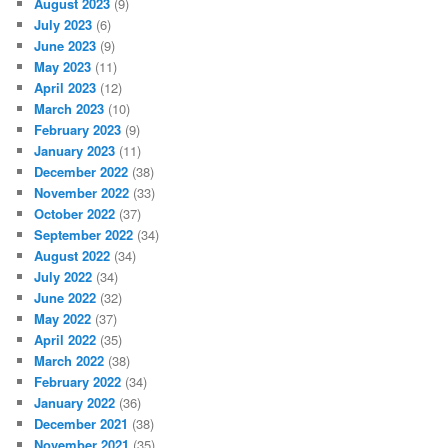
August 2023
(9)
July 2023
(6)
June 2023
(9)
May 2023
(11)
April 2023
(12)
March 2023
(10)
February 2023
(9)
January 2023
(11)
December 2022
(38)
November 2022
(33)
October 2022
(37)
September 2022
(34)
August 2022
(34)
July 2022
(34)
June 2022
(32)
May 2022
(37)
April 2022
(35)
March 2022
(38)
February 2022
(34)
January 2022
(36)
December 2021
(38)
November 2021
(35)