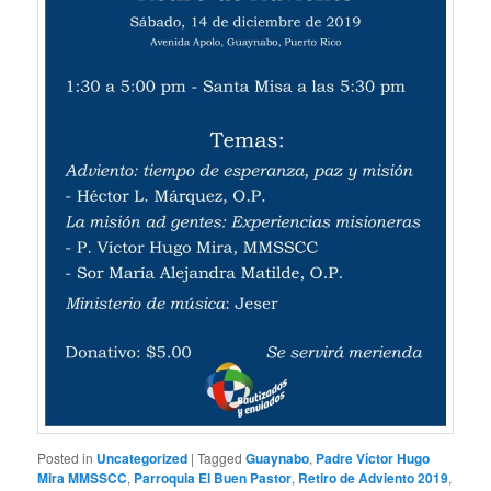
Posted in
Uncategorized
|
Tagged
Guaynabo
,
Padre Víctor Hugo
Mira MMSSCC
,
Parroquia El Buen Pastor
,
Retiro de Adviento 2019
,