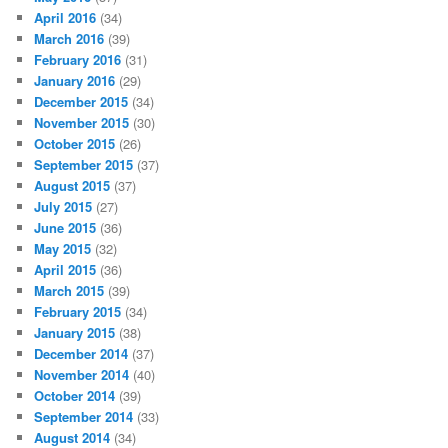
April 2016
(34)
March 2016
(39)
February 2016
(31)
January 2016
(29)
December 2015
(34)
November 2015
(30)
October 2015
(26)
September 2015
(37)
August 2015
(37)
July 2015
(27)
June 2015
(36)
May 2015
(32)
April 2015
(36)
March 2015
(39)
February 2015
(34)
January 2015
(38)
December 2014
(37)
November 2014
(40)
October 2014
(39)
September 2014
(33)
August 2014
(34)