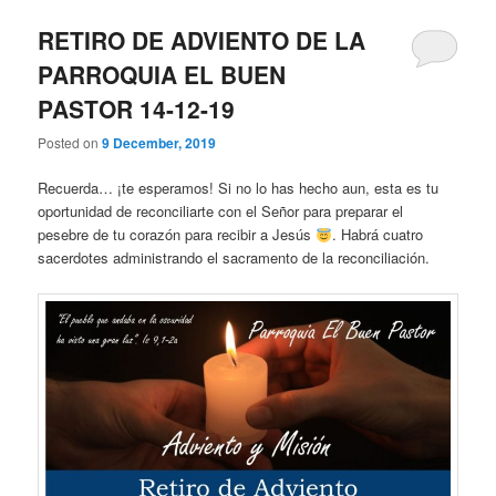
RETIRO DE ADVIENTO DE LA
PARROQUIA EL BUEN
PASTOR 14-12-19
Posted on
9 December, 2019
Recuerda… ¡te esperamos! Si no lo has hecho aun, esta es tu
oportunidad de reconciliarte con el Señor para preparar el
pesebre de tu corazón para recibir a Jesús
. Habrá cuatro
sacerdotes administrando el sacramento de la reconciliación.