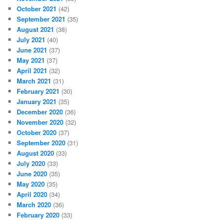
October 2021
(42)
September 2021
(35)
August 2021
(38)
July 2021
(40)
June 2021
(37)
May 2021
(37)
April 2021
(32)
March 2021
(31)
February 2021
(30)
January 2021
(35)
December 2020
(36)
November 2020
(32)
October 2020
(37)
September 2020
(31)
August 2020
(33)
July 2020
(33)
June 2020
(35)
May 2020
(35)
April 2020
(34)
March 2020
(36)
February 2020
(33)