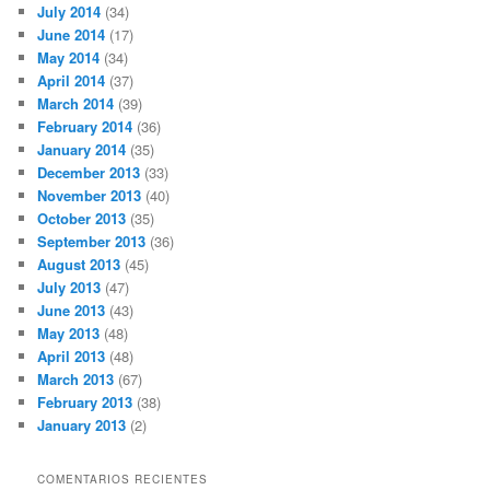
July 2014
(34)
June 2014
(17)
May 2014
(34)
April 2014
(37)
March 2014
(39)
February 2014
(36)
January 2014
(35)
December 2013
(33)
November 2013
(40)
October 2013
(35)
September 2013
(36)
August 2013
(45)
July 2013
(47)
June 2013
(43)
May 2013
(48)
April 2013
(48)
March 2013
(67)
February 2013
(38)
January 2013
(2)
COMENTARIOS RECIENTES