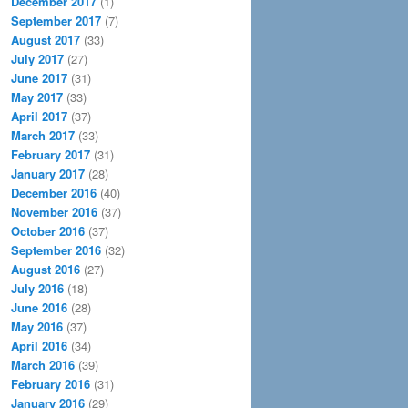
December 2017
(1)
September 2017
(7)
August 2017
(33)
July 2017
(27)
June 2017
(31)
May 2017
(33)
April 2017
(37)
March 2017
(33)
February 2017
(31)
January 2017
(28)
December 2016
(40)
November 2016
(37)
October 2016
(37)
September 2016
(32)
August 2016
(27)
July 2016
(18)
June 2016
(28)
May 2016
(37)
April 2016
(34)
March 2016
(39)
February 2016
(31)
January 2016
(29)