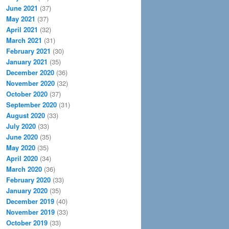
June 2021
(37)
May 2021
(37)
April 2021
(32)
March 2021
(31)
February 2021
(30)
January 2021
(35)
December 2020
(36)
November 2020
(32)
October 2020
(37)
September 2020
(31)
August 2020
(33)
July 2020
(33)
June 2020
(35)
May 2020
(35)
April 2020
(34)
March 2020
(36)
February 2020
(33)
January 2020
(35)
December 2019
(40)
November 2019
(33)
October 2019
(33)