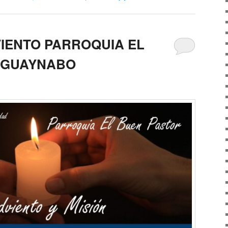
VIENTO PARROQUIA EL
 GUAYNABO