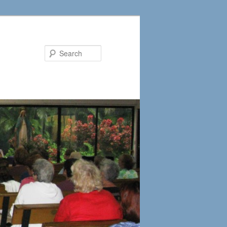
Search