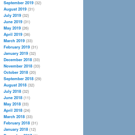
September 2019
(32)
August 2019
(31)
July 2019
(32)
June 2019
(31)
May 2019
(26)
April 2019
(36)
March 2019
(33)
February 2019
(31)
January 2019
(32)
December 2018
(33)
November 2018
(33)
October 2018
(20)
September 2018
(29)
August 2018
(32)
July 2018
(32)
June 2018
(11)
May 2018
(33)
April 2018
(24)
March 2018
(33)
February 2018
(31)
January 2018
(12)