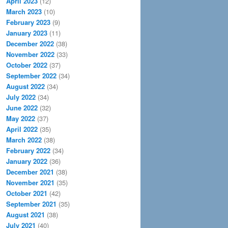
April 2023
(12)
March 2023
(10)
February 2023
(9)
January 2023
(11)
December 2022
(38)
November 2022
(33)
October 2022
(37)
September 2022
(34)
August 2022
(34)
July 2022
(34)
June 2022
(32)
May 2022
(37)
April 2022
(35)
March 2022
(38)
February 2022
(34)
January 2022
(36)
December 2021
(38)
November 2021
(35)
October 2021
(42)
September 2021
(35)
August 2021
(38)
July 2021
(40)