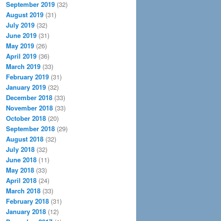
September 2019
(32)
August 2019
(31)
July 2019
(32)
June 2019
(31)
May 2019
(26)
April 2019
(36)
March 2019
(33)
February 2019
(31)
January 2019
(32)
December 2018
(33)
November 2018
(33)
October 2018
(20)
September 2018
(29)
August 2018
(32)
July 2018
(32)
June 2018
(11)
May 2018
(33)
April 2018
(24)
March 2018
(33)
February 2018
(31)
January 2018
(12)