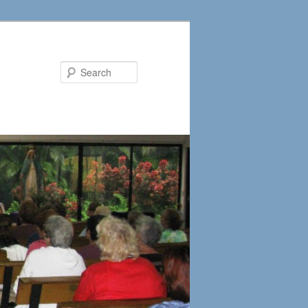
Search