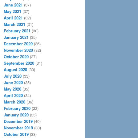
June 2021
(37)
May 2021
(37)
April 2021
(32)
March 2021
(31)
February 2021
(30)
January 2021
(35)
December 2020
(36)
November 2020
(32)
October 2020
(37)
September 2020
(31)
August 2020
(33)
July 2020
(33)
June 2020
(35)
May 2020
(35)
April 2020
(34)
March 2020
(36)
February 2020
(33)
January 2020
(35)
December 2019
(40)
November 2019
(33)
October 2019
(33)