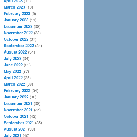
April 2023
(12)
March 2023
(10)
February 2023
(9)
January 2023
(11)
December 2022
(38)
November 2022
(33)
October 2022
(37)
September 2022
(34)
August 2022
(34)
July 2022
(34)
June 2022
(32)
May 2022
(37)
April 2022
(35)
March 2022
(38)
February 2022
(34)
January 2022
(36)
December 2021
(38)
November 2021
(35)
October 2021
(42)
September 2021
(35)
August 2021
(38)
July 2021
(40)