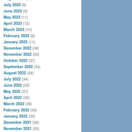
July 2023
(6)
June 2023
(9)
May 2023
(11)
April 2023
(12)
March 2023
(10)
February 2023
(9)
January 2023
(11)
December 2022
(38)
November 2022
(33)
October 2022
(37)
September 2022
(34)
August 2022
(34)
July 2022
(34)
June 2022
(32)
May 2022
(37)
April 2022
(35)
March 2022
(38)
February 2022
(34)
January 2022
(36)
December 2021
(38)
November 2021
(35)