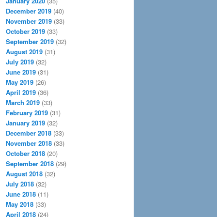
January 2020
(35)
December 2019
(40)
November 2019
(33)
October 2019
(33)
September 2019
(32)
August 2019
(31)
July 2019
(32)
June 2019
(31)
May 2019
(26)
April 2019
(36)
March 2019
(33)
February 2019
(31)
January 2019
(32)
December 2018
(33)
November 2018
(33)
October 2018
(20)
September 2018
(29)
August 2018
(32)
July 2018
(32)
June 2018
(11)
May 2018
(33)
April 2018
(24)