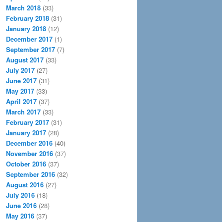
March 2018
(33)
February 2018
(31)
January 2018
(12)
December 2017
(1)
September 2017
(7)
August 2017
(33)
July 2017
(27)
June 2017
(31)
May 2017
(33)
April 2017
(37)
March 2017
(33)
February 2017
(31)
January 2017
(28)
December 2016
(40)
November 2016
(37)
October 2016
(37)
September 2016
(32)
August 2016
(27)
July 2016
(18)
June 2016
(28)
May 2016
(37)