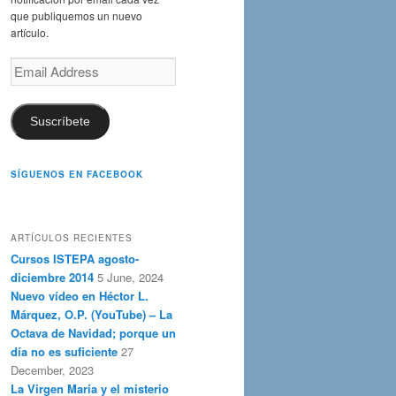
que publiquemos un nuevo
artículo.
Email
Address
Suscríbete
SÍGUENOS EN FACEBOOK
ARTÍCULOS RECIENTES
Cursos ISTEPA agosto-
diciembre 2014
5 June, 2024
Nuevo vídeo en Héctor L.
Márquez, O.P. (YouTube) – La
Octava de Navidad; porque un
día no es suficiente
27
December, 2023
La Virgen María y el misterio