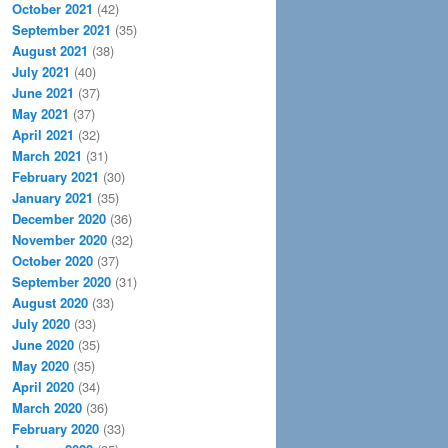
October 2021
(42)
September 2021
(35)
August 2021
(38)
July 2021
(40)
June 2021
(37)
May 2021
(37)
April 2021
(32)
March 2021
(31)
February 2021
(30)
January 2021
(35)
December 2020
(36)
November 2020
(32)
October 2020
(37)
September 2020
(31)
August 2020
(33)
July 2020
(33)
June 2020
(35)
May 2020
(35)
April 2020
(34)
March 2020
(36)
February 2020
(33)