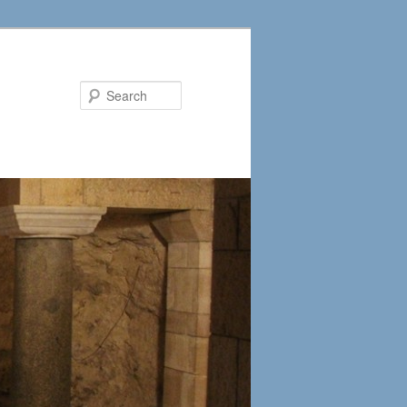
Search