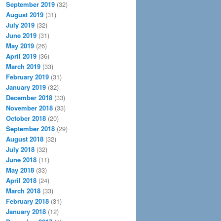
September 2019
(32)
August 2019
(31)
July 2019
(32)
June 2019
(31)
May 2019
(26)
April 2019
(36)
March 2019
(33)
February 2019
(31)
January 2019
(32)
December 2018
(33)
November 2018
(33)
October 2018
(20)
September 2018
(29)
August 2018
(32)
July 2018
(32)
June 2018
(11)
May 2018
(33)
April 2018
(24)
March 2018
(33)
February 2018
(31)
January 2018
(12)