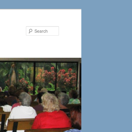
Search