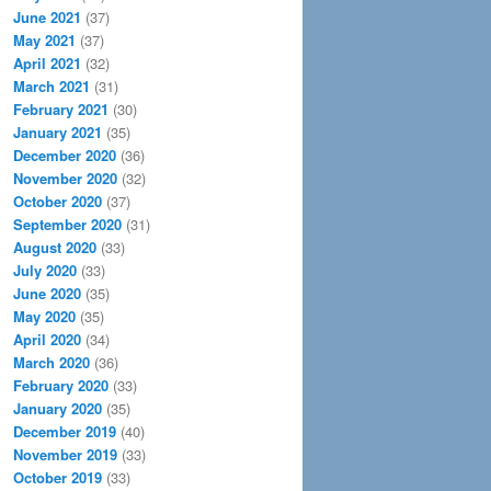
June 2021
(37)
May 2021
(37)
April 2021
(32)
March 2021
(31)
February 2021
(30)
January 2021
(35)
December 2020
(36)
November 2020
(32)
October 2020
(37)
September 2020
(31)
August 2020
(33)
July 2020
(33)
June 2020
(35)
May 2020
(35)
April 2020
(34)
March 2020
(36)
February 2020
(33)
January 2020
(35)
December 2019
(40)
November 2019
(33)
October 2019
(33)