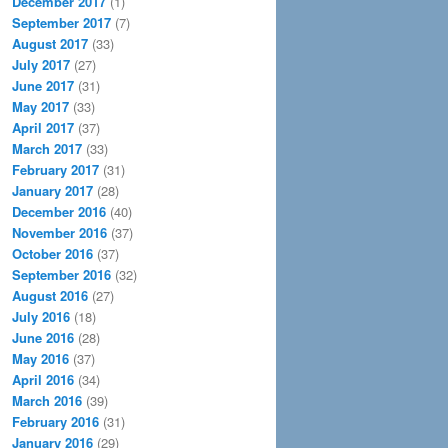
December 2017
(1)
September 2017
(7)
August 2017
(33)
July 2017
(27)
June 2017
(31)
May 2017
(33)
April 2017
(37)
March 2017
(33)
February 2017
(31)
January 2017
(28)
December 2016
(40)
November 2016
(37)
October 2016
(37)
September 2016
(32)
August 2016
(27)
July 2016
(18)
June 2016
(28)
May 2016
(37)
April 2016
(34)
March 2016
(39)
February 2016
(31)
January 2016
(29)