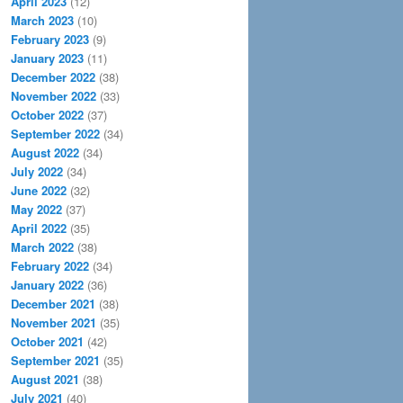
April 2023
(12)
March 2023
(10)
February 2023
(9)
January 2023
(11)
December 2022
(38)
November 2022
(33)
October 2022
(37)
September 2022
(34)
August 2022
(34)
July 2022
(34)
June 2022
(32)
May 2022
(37)
April 2022
(35)
March 2022
(38)
February 2022
(34)
January 2022
(36)
December 2021
(38)
November 2021
(35)
October 2021
(42)
September 2021
(35)
August 2021
(38)
July 2021
(40)