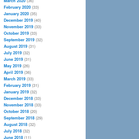
March 2020
(36)
February 2020
(33)
January 2020
(35)
December 2019
(40)
November 2019
(33)
October 2019
(33)
September 2019
(32)
August 2019
(31)
July 2019
(32)
June 2019
(31)
May 2019
(26)
April 2019
(36)
March 2019
(33)
February 2019
(31)
January 2019
(32)
December 2018
(33)
November 2018
(33)
October 2018
(20)
September 2018
(29)
August 2018
(32)
July 2018
(32)
June 2018
(11)