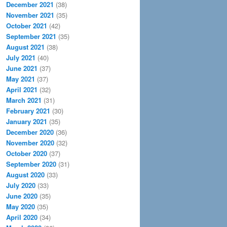
December 2021
(38)
November 2021
(35)
October 2021
(42)
September 2021
(35)
August 2021
(38)
July 2021
(40)
June 2021
(37)
May 2021
(37)
April 2021
(32)
March 2021
(31)
February 2021
(30)
January 2021
(35)
December 2020
(36)
November 2020
(32)
October 2020
(37)
September 2020
(31)
August 2020
(33)
July 2020
(33)
June 2020
(35)
May 2020
(35)
April 2020
(34)