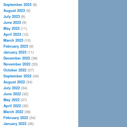
September 2023
(8)
August 2023
(9)
July 2023
(6)
June 2023
(9)
May 2023
(11)
April 2023
(12)
March 2023
(10)
February 2023
(9)
January 2023
(11)
December 2022
(38)
November 2022
(33)
October 2022
(37)
September 2022
(34)
August 2022
(34)
July 2022
(34)
June 2022
(32)
May 2022
(37)
April 2022
(35)
March 2022
(38)
February 2022
(34)
January 2022
(36)