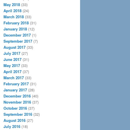
May 2018
(33)
April 2018
(24)
March 2018
(33)
February 2018
(31)
January 2018
(12)
December 2017
(1)
September 2017
(7)
August 2017
(33)
July 2017
(27)
June 2017
(31)
May 2017
(33)
April 2017
(37)
March 2017
(33)
February 2017
(31)
January 2017
(28)
December 2016
(40)
November 2016
(37)
October 2016
(37)
September 2016
(32)
August 2016
(27)
July 2016
(18)