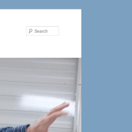
Search