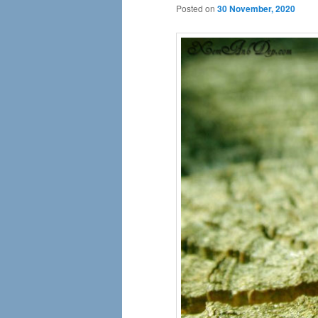
Posted on
30 November, 2020