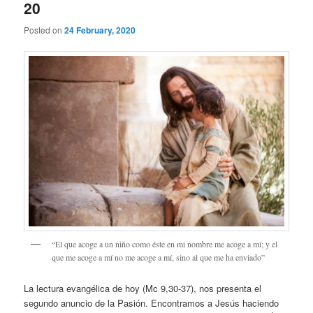
20
Posted on
24 February, 2020
“El que acoge a un niño como éste en mi nombre me acoge a mí; y el
que me acoge a mí no me acoge a mí, sino al que me ha enviado”
La lectura evangélica de hoy (Mc 9,30-37), nos presenta el
segundo anuncio de la Pasión. Encontramos a Jesús haciendo