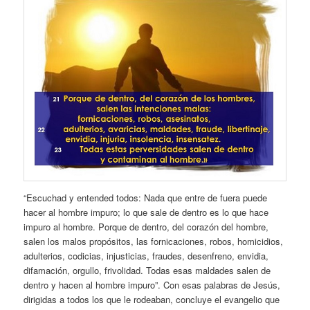
“Escuchad y entended todos: Nada que entre de fuera puede
hacer al hombre impuro; lo que sale de dentro es lo que hace
impuro al hombre. Porque de dentro, del corazón del hombre,
salen los malos propósitos, las fornicaciones, robos, homicidios,
adulterios, codicias, injusticias, fraudes, desenfreno, envidia,
difamación, orgullo, frivolidad. Todas esas maldades salen de
dentro y hacen al hombre impuro”. Con esas palabras de Jesús,
dirigidas a todos los que le rodeaban, concluye el evangelio que