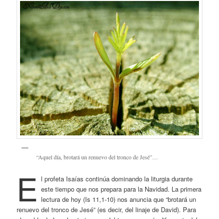
“Aquel día, brotará un renuevo del tronco de Jesé”…
E
l profeta Isaías continúa dominando la liturgia durante
este tiempo que nos prepara para la Navidad. La primera
lectura de hoy (Is 11,1-10) nos anuncia que “brotará un
renuevo del tronco de Jesé” (es decir, del linaje de David). Para