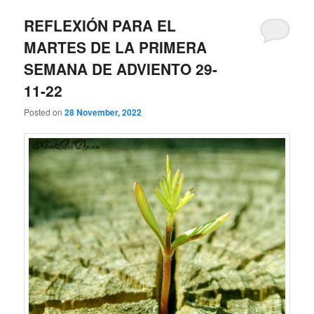
REFLEXIÓN PARA EL
MARTES DE LA PRIMERA
SEMANA DE ADVIENTO 29-
11-22
Posted on
28 November, 2022