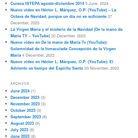
Cursos ISTEPA agosto-diciembre 2014
5 June, 2024
Nuevo vídeo en Héctor L. Márquez, O.P. (YouTube) – La
Octava de Navidad; porque un día no es suficiente
27
December, 2023
La Virgen María y el misterio de la Navidad (De la mano de
María TV – YouTube)
20 December, 2023
Nuevo vídeo en De la mano de María Tv (YouTube):
Solemnidad de la Inmaculada Concepción de la Virgen
María
4 December, 2023
Nuevo vídeo en Héctor L. Márquez, O.P. (YouTube): El
Adviento es tiempo del Espíritu Santo
20 November, 2023
ARCHIVOS
June 2024
(1)
December 2023
(3)
November 2023
(3)
October 2023
(5)
September 2023
(8)
August 2023
(9)
July 2023
(6)
June 2023
(9)