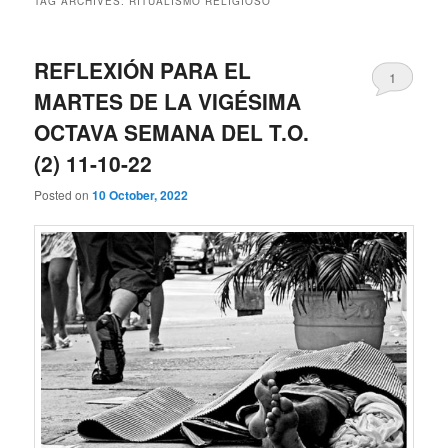
TAG ARCHIVES:
RITUALISMO RELIGIOSO
REFLEXIÓN PARA EL
1
MARTES DE LA VIGÉSIMA
OCTAVA SEMANA DEL T.O.
(2) 11-10-22
Posted on
10 October, 2022