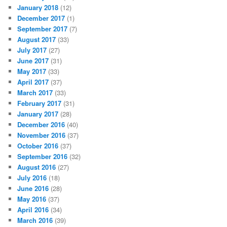
January 2018
(12)
December 2017
(1)
September 2017
(7)
August 2017
(33)
July 2017
(27)
June 2017
(31)
May 2017
(33)
April 2017
(37)
March 2017
(33)
February 2017
(31)
January 2017
(28)
December 2016
(40)
November 2016
(37)
October 2016
(37)
September 2016
(32)
August 2016
(27)
July 2016
(18)
June 2016
(28)
May 2016
(37)
April 2016
(34)
March 2016
(39)