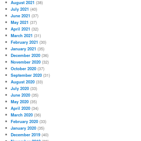
August 2021
(38)
July 2021
(40)
June 2021
(37)
May 2021
(37)
April 2021
(32)
March 2021
(31)
February 2021
(30)
January 2021
(35)
December 2020
(36)
November 2020
(32)
October 2020
(37)
September 2020
(31)
August 2020
(33)
July 2020
(33)
June 2020
(35)
May 2020
(35)
April 2020
(34)
March 2020
(36)
February 2020
(33)
January 2020
(35)
December 2019
(40)