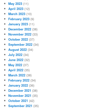
May 2023
(11)
April 2023
(12)
March 2023
(10)
February 2023
(9)
January 2023
(11)
December 2022
(38)
November 2022
(33)
October 2022
(37)
September 2022
(34)
August 2022
(34)
July 2022
(34)
June 2022
(32)
May 2022
(37)
April 2022
(35)
March 2022
(38)
February 2022
(34)
January 2022
(36)
December 2021
(38)
November 2021
(35)
October 2021
(42)
September 2021
(35)