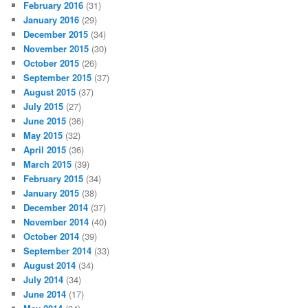
February 2016
(31)
January 2016
(29)
December 2015
(34)
November 2015
(30)
October 2015
(26)
September 2015
(37)
August 2015
(37)
July 2015
(27)
June 2015
(36)
May 2015
(32)
April 2015
(36)
March 2015
(39)
February 2015
(34)
January 2015
(38)
December 2014
(37)
November 2014
(40)
October 2014
(39)
September 2014
(33)
August 2014
(34)
July 2014
(34)
June 2014
(17)