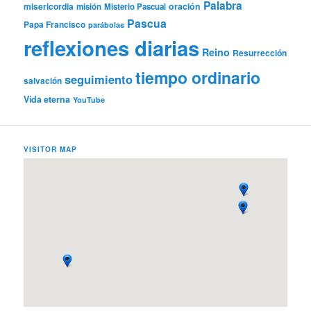
Palabra
misericordia
oración
misión
Misterio Pascual
Pascua
Papa Francisco
parábolas
reflexiones diarias
Reino
Resurrección
tiempo ordinario
seguimiento
salvación
Vida eterna
YouTube
VISITOR MAP