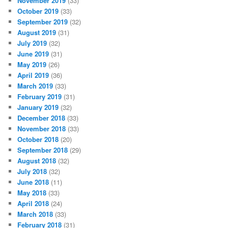
November 2019
(33)
October 2019
(33)
September 2019
(32)
August 2019
(31)
July 2019
(32)
June 2019
(31)
May 2019
(26)
April 2019
(36)
March 2019
(33)
February 2019
(31)
January 2019
(32)
December 2018
(33)
November 2018
(33)
October 2018
(20)
September 2018
(29)
August 2018
(32)
July 2018
(32)
June 2018
(11)
May 2018
(33)
April 2018
(24)
March 2018
(33)
February 2018
(31)