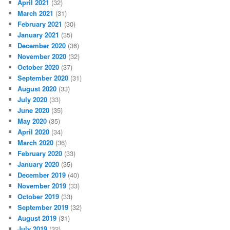
April 2021
(32)
March 2021
(31)
February 2021
(30)
January 2021
(35)
December 2020
(36)
November 2020
(32)
October 2020
(37)
September 2020
(31)
August 2020
(33)
July 2020
(33)
June 2020
(35)
May 2020
(35)
April 2020
(34)
March 2020
(36)
February 2020
(33)
January 2020
(35)
December 2019
(40)
November 2019
(33)
October 2019
(33)
September 2019
(32)
August 2019
(31)
July 2019
(32)