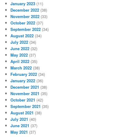
January 2023
(11)
December 2022
(38)
November 2022
(33)
October 2022
(37)
September 2022
(34)
August 2022
(34)
July 2022
(34)
June 2022
(32)
May 2022
(37)
April 2022
(35)
March 2022
(38)
February 2022
(34)
January 2022
(36)
December 2021
(38)
November 2021
(35)
October 2021
(42)
September 2021
(35)
August 2021
(38)
July 2021
(40)
June 2021
(37)
May 2021
(37)