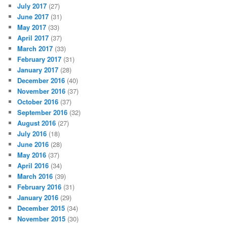
July 2017
(27)
June 2017
(31)
May 2017
(33)
April 2017
(37)
March 2017
(33)
February 2017
(31)
January 2017
(28)
December 2016
(40)
November 2016
(37)
October 2016
(37)
September 2016
(32)
August 2016
(27)
July 2016
(18)
June 2016
(28)
May 2016
(37)
April 2016
(34)
March 2016
(39)
February 2016
(31)
January 2016
(29)
December 2015
(34)
November 2015
(30)