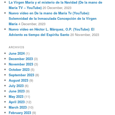
La Virgen María y el misterio de la Navidad (De la mano de
María TV – YouTube)
20 December, 2023
Nuevo vídeo en De la mano de María Tv (YouTube):
Solemnidad de la Inmaculada Concepción de la Virgen
María
4 December, 2023
Nuevo vídeo en Héctor L. Márquez, O.P. (YouTube): El
Adviento es tiempo del Espíritu Santo
20 November, 2023
ARCHIVOS
June 2024
(1)
December 2023
(3)
November 2023
(3)
October 2023
(5)
September 2023
(8)
August 2023
(9)
July 2023
(6)
June 2023
(9)
May 2023
(11)
April 2023
(12)
March 2023
(10)
February 2023
(9)