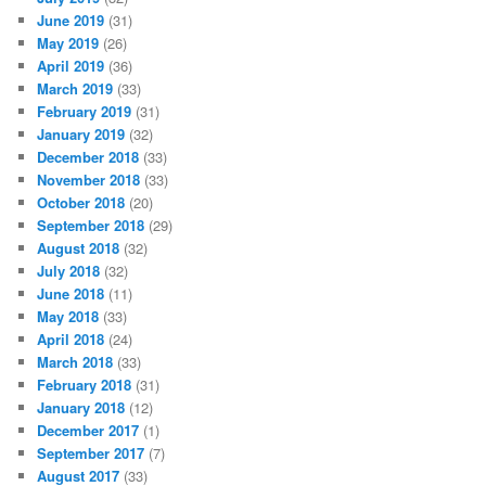
June 2019
(31)
May 2019
(26)
April 2019
(36)
March 2019
(33)
February 2019
(31)
January 2019
(32)
December 2018
(33)
November 2018
(33)
October 2018
(20)
September 2018
(29)
August 2018
(32)
July 2018
(32)
June 2018
(11)
May 2018
(33)
April 2018
(24)
March 2018
(33)
February 2018
(31)
January 2018
(12)
December 2017
(1)
September 2017
(7)
August 2017
(33)