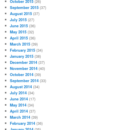
October 2015
(26)
September 2015
(37)
August 2015
(37)
July 2015
(27)
June 2015
(36)
May 2015
(32)
April 2015
(36)
March 2015
(39)
February 2015
(34)
January 2015
(38)
December 2014
(37)
November 2014
(40)
October 2014
(39)
September 2014
(33)
August 2014
(34)
July 2014
(34)
June 2014
(17)
May 2014
(34)
April 2014
(37)
March 2014
(39)
February 2014
(36)
January 2014
(35)