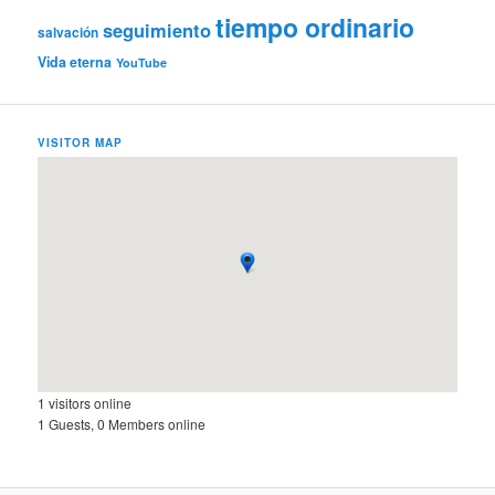
tiempo ordinario
seguimiento
salvación
Vida eterna
YouTube
VISITOR MAP
1 visitors online
1 Guests, 0 Members online