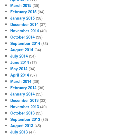
March 2015
(39)
February 2015
(34)
January 2015
(38)
December 2014
(37)
November 2014
(40)
October 2014
(39)
September 2014
(33)
August 2014
(34)
July 2014
(34)
June 2014
(17)
May 2014
(34)
April 2014
(37)
March 2014
(39)
February 2014
(36)
January 2014
(35)
December 2013
(33)
November 2013
(40)
October 2013
(35)
September 2013
(36)
August 2013
(45)
July 2013
(47)