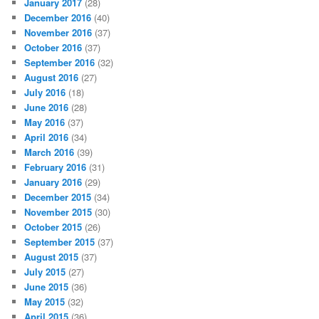
January 2017
(28)
December 2016
(40)
November 2016
(37)
October 2016
(37)
September 2016
(32)
August 2016
(27)
July 2016
(18)
June 2016
(28)
May 2016
(37)
April 2016
(34)
March 2016
(39)
February 2016
(31)
January 2016
(29)
December 2015
(34)
November 2015
(30)
October 2015
(26)
September 2015
(37)
August 2015
(37)
July 2015
(27)
June 2015
(36)
May 2015
(32)
April 2015
(36)