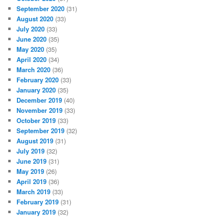
September 2020
(31)
August 2020
(33)
July 2020
(33)
June 2020
(35)
May 2020
(35)
April 2020
(34)
March 2020
(36)
February 2020
(33)
January 2020
(35)
December 2019
(40)
November 2019
(33)
October 2019
(33)
September 2019
(32)
August 2019
(31)
July 2019
(32)
June 2019
(31)
May 2019
(26)
April 2019
(36)
March 2019
(33)
February 2019
(31)
January 2019
(32)