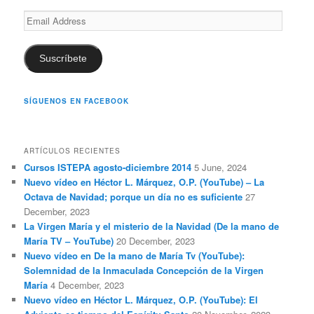
Email
Address
Suscríbete
SÍGUENOS EN FACEBOOK
ARTÍCULOS RECIENTES
Cursos ISTEPA agosto-diciembre 2014
5 June, 2024
Nuevo vídeo en Héctor L. Márquez, O.P. (YouTube) – La
Octava de Navidad; porque un día no es suficiente
27
December, 2023
La Virgen María y el misterio de la Navidad (De la mano de
María TV – YouTube)
20 December, 2023
Nuevo vídeo en De la mano de María Tv (YouTube):
Solemnidad de la Inmaculada Concepción de la Virgen
María
4 December, 2023
Nuevo vídeo en Héctor L. Márquez, O.P. (YouTube): El