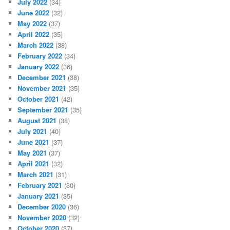
July 2022
(34)
June 2022
(32)
May 2022
(37)
April 2022
(35)
March 2022
(38)
February 2022
(34)
January 2022
(36)
December 2021
(38)
November 2021
(35)
October 2021
(42)
September 2021
(35)
August 2021
(38)
July 2021
(40)
June 2021
(37)
May 2021
(37)
April 2021
(32)
March 2021
(31)
February 2021
(30)
January 2021
(35)
December 2020
(36)
November 2020
(32)
October 2020
(37)