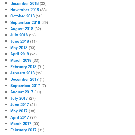
December 2018
(33)
November 2018
(33)
October 2018
(20)
September 2018
(29)
August 2018
(32)
July 2018
(32)
June 2018
(11)
May 2018
(33)
April 2018
(24)
March 2018
(33)
February 2018
(31)
January 2018
(12)
December 2017
(1)
September 2017
(7)
August 2017
(33)
July 2017
(27)
June 2017
(31)
May 2017
(33)
April 2017
(37)
March 2017
(33)
February 2017
(31)