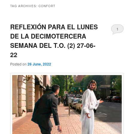
TAG ARCHIVES:
CONFORT
REFLEXIÓN PARA EL LUNES
1
DE LA DECIMOTERCERA
SEMANA DEL T.O. (2) 27-06-
22
Posted on
26 June, 2022