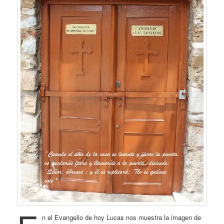
n el Evangelio de hoy Lucas nos muestra la imagen de