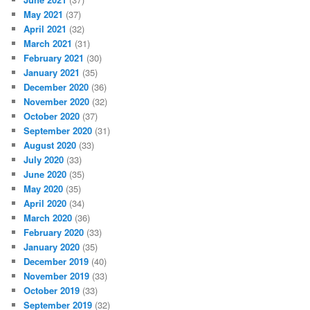
May 2021
(37)
April 2021
(32)
March 2021
(31)
February 2021
(30)
January 2021
(35)
December 2020
(36)
November 2020
(32)
October 2020
(37)
September 2020
(31)
August 2020
(33)
July 2020
(33)
June 2020
(35)
May 2020
(35)
April 2020
(34)
March 2020
(36)
February 2020
(33)
January 2020
(35)
December 2019
(40)
November 2019
(33)
October 2019
(33)
September 2019
(32)