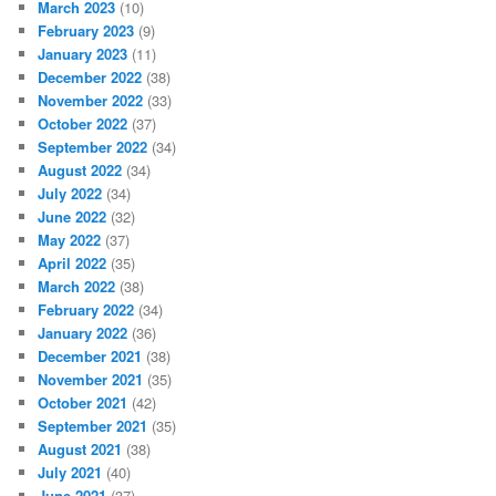
March 2023
(10)
February 2023
(9)
January 2023
(11)
December 2022
(38)
November 2022
(33)
October 2022
(37)
September 2022
(34)
August 2022
(34)
July 2022
(34)
June 2022
(32)
May 2022
(37)
April 2022
(35)
March 2022
(38)
February 2022
(34)
January 2022
(36)
December 2021
(38)
November 2021
(35)
October 2021
(42)
September 2021
(35)
August 2021
(38)
July 2021
(40)
June 2021
(37)