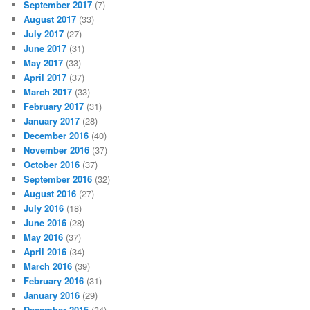
September 2017
(7)
August 2017
(33)
July 2017
(27)
June 2017
(31)
May 2017
(33)
April 2017
(37)
March 2017
(33)
February 2017
(31)
January 2017
(28)
December 2016
(40)
November 2016
(37)
October 2016
(37)
September 2016
(32)
August 2016
(27)
July 2016
(18)
June 2016
(28)
May 2016
(37)
April 2016
(34)
March 2016
(39)
February 2016
(31)
January 2016
(29)
December 2015
(34)