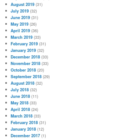
August 2019
(31)
July 2019
(32)
June 2019
(31)
May 2019
(26)
April 2019
(36)
March 2019
(33)
February 2019
(31)
January 2019
(32)
December 2018
(33)
November 2018
(33)
October 2018
(20)
September 2018
(29)
August 2018
(32)
July 2018
(32)
June 2018
(11)
May 2018
(33)
April 2018
(24)
March 2018
(33)
February 2018
(31)
January 2018
(12)
December 2017
(1)