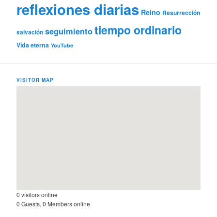
reflexiones diarias
Reino
Resurrección
tiempo ordinario
seguimiento
salvación
Vida eterna
YouTube
VISITOR MAP
0 visitors online
0 Guests, 0 Members online