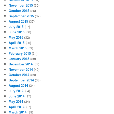
November 2015
(30)
October 2015
(26)
September 2015
(37)
August 2015
(37)
July 2015
(27)
June 2015
(36)
May 2015
(32)
April 2015
(36)
March 2015
(39)
February 2015
(34)
January 2015
(38)
December 2014
(37)
November 2014
(40)
October 2014
(39)
September 2014
(33)
August 2014
(34)
July 2014
(34)
June 2014
(17)
May 2014
(34)
April 2014
(37)
March 2014
(39)