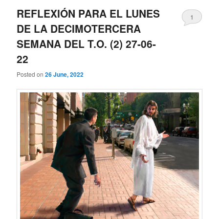
REFLEXIÓN PARA EL LUNES
1
DE LA DECIMOTERCERA
SEMANA DEL T.O. (2) 27-06-
22
Posted on
26 June, 2022