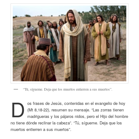
“Tú, sígueme. Deja que los muertos entierren a sus muertos”.
D
os frases de Jesús, contenidas en el evangelio de hoy
(Mt 8,18-22), resumen su mensaje. “Las zorras tienen
madrigueras y los pájaros nidos, pero el Hijo del hombre
no tiene dónde reclinar la cabeza”. “Tú, sígueme. Deja que los
muertos entierren a sus muertos”.