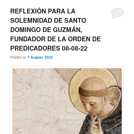
REFLEXIÓN PARA LA
SOLEMNIDAD DE SANTO
DOMINGO DE GUZMÁN,
FUNDADOR DE LA ORDEN DE
PREDICADORES 08-08-22
Posted on
7 August, 2022