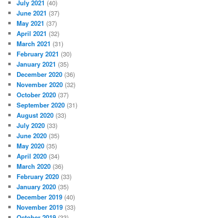
July 2021
(40)
June 2021
(37)
May 2021
(37)
April 2021
(32)
March 2021
(31)
February 2021
(30)
January 2021
(35)
December 2020
(36)
November 2020
(32)
October 2020
(37)
September 2020
(31)
August 2020
(33)
July 2020
(33)
June 2020
(35)
May 2020
(35)
April 2020
(34)
March 2020
(36)
February 2020
(33)
January 2020
(35)
December 2019
(40)
November 2019
(33)
October 2019
(33)