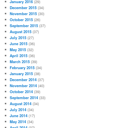
January 2016
(29)
December 2015
(34)
November 2015
(30)
October 2015
(26)
September 2015
(37)
August 2015
(37)
July 2015
(27)
June 2015
(36)
May 2015
(32)
April 2015
(36)
March 2015
(39)
February 2015
(34)
January 2015
(38)
December 2014
(37)
November 2014
(40)
October 2014
(39)
September 2014
(33)
August 2014
(34)
July 2014
(34)
June 2014
(17)
May 2014
(34)
April 2014
(37)