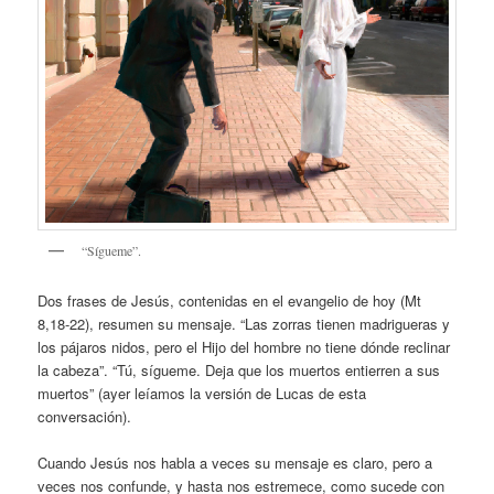
“Sígueme”.
Dos frases de Jesús, contenidas en el evangelio de hoy (Mt
8,18-22), resumen su mensaje. “Las zorras tienen madrigueras y
los pájaros nidos, pero el Hijo del hombre no tiene dónde reclinar
la cabeza”. “Tú, sígueme. Deja que los muertos entierren a sus
muertos” (ayer leíamos la versión de Lucas de esta
conversación).
Cuando Jesús nos habla a veces su mensaje es claro, pero a
veces nos confunde, y hasta nos estremece, como sucede con