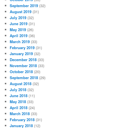
September 2019
(32)
August 2019
(31)
July 2019
(32)
June 2019
(31)
May 2019
(26)
April 2019
(36)
March 2019
(33)
February 2019
(31)
January 2019
(32)
December 2018
(33)
November 2018
(33)
October 2018
(20)
September 2018
(29)
August 2018
(32)
July 2018
(32)
June 2018
(11)
May 2018
(33)
April 2018
(24)
March 2018
(33)
February 2018
(31)
January 2018
(12)