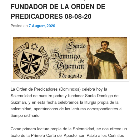
FUNDADOR DE LA ORDEN DE
PREDICADORES 08-08-20
Posted on
7 August, 2020
La Orden de Predicadores (Dominicos) celebra hoy la
Solemnidad de nuestro padre y fundador Santo Domingo de
Guzmán, y en esta fecha celebramos la liturgia propia de la
solemnidad, apartándonos de las lecturas correspondientes al
tiempo ordinario.
Como primera lectura propia de la Solemnidad, se nos ofrece un
texto de la Primera Carta del Apóstol san Pablo a los Corintios