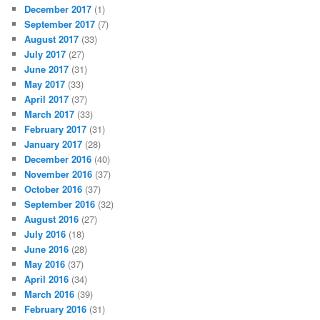
December 2017
(1)
September 2017
(7)
August 2017
(33)
July 2017
(27)
June 2017
(31)
May 2017
(33)
April 2017
(37)
March 2017
(33)
February 2017
(31)
January 2017
(28)
December 2016
(40)
November 2016
(37)
October 2016
(37)
September 2016
(32)
August 2016
(27)
July 2016
(18)
June 2016
(28)
May 2016
(37)
April 2016
(34)
March 2016
(39)
February 2016
(31)