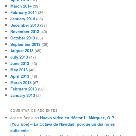
March 2014
(39)
February 2014
(36)
January 2014
(35)
December 2013
(33)
November 2013
(40)
October 2013
(35)
September 2013
(36)
August 2013
(45)
July 2013
(47)
June 2013
(43)
May 2013
(48)
April 2013
(48)
March 2013
(67)
February 2013
(38)
January 2013
(2)
COMENTARIOS RECIENTES
Jose y Angie
on
Nuevo vídeo en Héctor L. Márquez, O.P.
(YouTube) – La Octava de Navidad; porque un día no es
suficiente