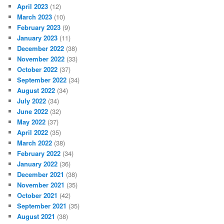
April 2023
(12)
March 2023
(10)
February 2023
(9)
January 2023
(11)
December 2022
(38)
November 2022
(33)
October 2022
(37)
September 2022
(34)
August 2022
(34)
July 2022
(34)
June 2022
(32)
May 2022
(37)
April 2022
(35)
March 2022
(38)
February 2022
(34)
January 2022
(36)
December 2021
(38)
November 2021
(35)
October 2021
(42)
September 2021
(35)
August 2021
(38)