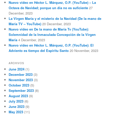
Nuevo vídeo en Héctor L. Márquez, O.P. (YouTube) – La
Octava de Navidad; porque un día no es suficiente
27
December, 2023
La Virgen María y el misterio de la Navidad (De la mano de
María TV – YouTube)
20 December, 2023
Nuevo vídeo en De la mano de María Tv (YouTube):
Solemnidad de la Inmaculada Concepción de la Virgen
María
4 December, 2023
Nuevo vídeo en Héctor L. Márquez, O.P. (YouTube): El
Adviento es tiempo del Espíritu Santo
20 November, 2023
ARCHIVOS
June 2024
(1)
December 2023
(3)
November 2023
(3)
October 2023
(5)
September 2023
(8)
August 2023
(9)
July 2023
(6)
June 2023
(9)
May 2023
(11)