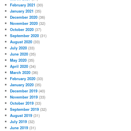
February 2021
(30)
January 2021
(35)
December 2020
(36)
November 2020
(32)
October 2020
(37)
September 2020
(31)
August 2020
(33)
July 2020
(33)
June 2020
(35)
May 2020
(35)
April 2020
(34)
March 2020
(36)
February 2020
(33)
January 2020
(35)
December 2019
(40)
November 2019
(33)
October 2019
(33)
September 2019
(32)
August 2019
(31)
July 2019
(32)
June 2019
(31)