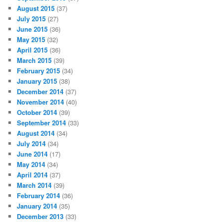
August 2015
(37)
July 2015
(27)
June 2015
(36)
May 2015
(32)
April 2015
(36)
March 2015
(39)
February 2015
(34)
January 2015
(38)
December 2014
(37)
November 2014
(40)
October 2014
(39)
September 2014
(33)
August 2014
(34)
July 2014
(34)
June 2014
(17)
May 2014
(34)
April 2014
(37)
March 2014
(39)
February 2014
(36)
January 2014
(35)
December 2013
(33)