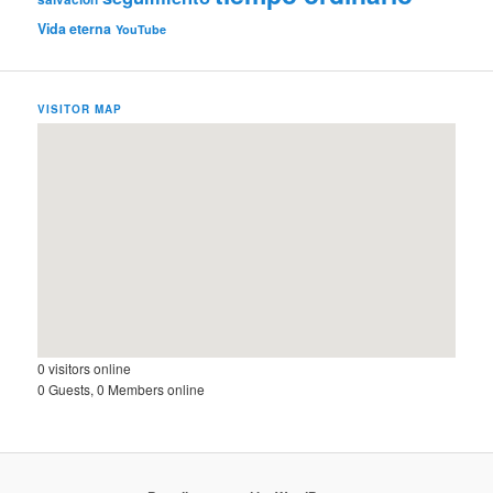
Vida eterna
YouTube
VISITOR MAP
0 visitors online
0 Guests, 0 Members online