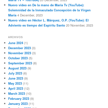
Nuevo vídeo en De la mano de María Tv (YouTube):
Solemnidad de la Inmaculada Concepción de la Virgen
María
4 December, 2023
Nuevo vídeo en Héctor L. Márquez, O.P. (YouTube): El
Adviento es tiempo del Espíritu Santo
20 November, 2023
ARCHIVOS
June 2024
(1)
December 2023
(3)
November 2023
(3)
October 2023
(5)
September 2023
(8)
August 2023
(9)
July 2023
(6)
June 2023
(9)
May 2023
(11)
April 2023
(12)
March 2023
(10)
February 2023
(9)
January 2023
(11)