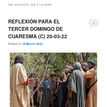
TAG ARCHIVES:
DÍA Y LA HORA
REFLEXIÓN PARA EL
1
TERCER DOMINGO DE
CUARESMA (C) 20-03-22
Posted on
19 March, 2022