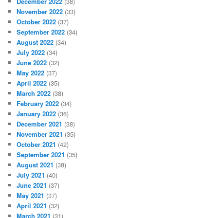
December 2022
(38)
November 2022
(33)
October 2022
(37)
September 2022
(34)
August 2022
(34)
July 2022
(34)
June 2022
(32)
May 2022
(37)
April 2022
(35)
March 2022
(38)
February 2022
(34)
January 2022
(36)
December 2021
(38)
November 2021
(35)
October 2021
(42)
September 2021
(35)
August 2021
(38)
July 2021
(40)
June 2021
(37)
May 2021
(37)
April 2021
(32)
March 2021
(31)