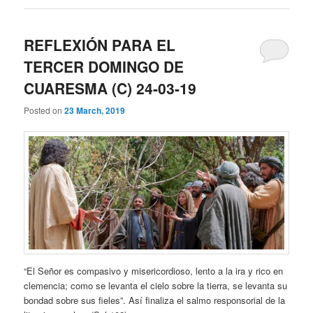
REFLEXIÓN PARA EL
TERCER DOMINGO DE
CUARESMA (C) 24-03-19
Posted on
23 March, 2019
“El Señor es compasivo y misericordioso, lento a la ira y rico en
clemencia; como se levanta el cielo sobre la tierra, se levanta su
bondad sobre sus fieles”. Así finaliza el salmo responsorial de la