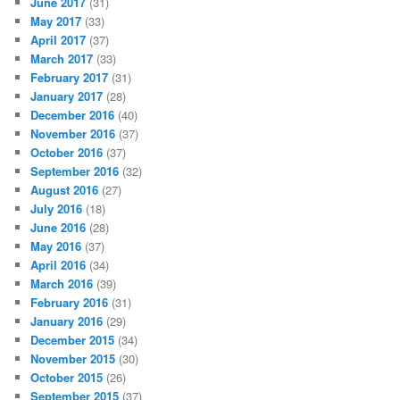
June 2017
(31)
May 2017
(33)
April 2017
(37)
March 2017
(33)
February 2017
(31)
January 2017
(28)
December 2016
(40)
November 2016
(37)
October 2016
(37)
September 2016
(32)
August 2016
(27)
July 2016
(18)
June 2016
(28)
May 2016
(37)
April 2016
(34)
March 2016
(39)
February 2016
(31)
January 2016
(29)
December 2015
(34)
November 2015
(30)
October 2015
(26)
September 2015
(37)