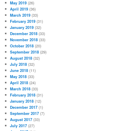
May 2019
(26)
April 2019
(36)
March 2019
(33)
February 2019
(31)
January 2019
(32)
December 2018
(33)
November 2018
(33)
October 2018
(20)
September 2018
(29)
August 2018
(32)
July 2018
(32)
June 2018
(11)
May 2018
(33)
April 2018
(24)
March 2018
(33)
February 2018
(31)
January 2018
(12)
December 2017
(1)
September 2017
(7)
August 2017
(33)
July 2017
(27)