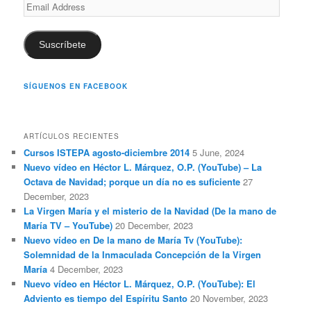
Email
Address
Suscríbete
SÍGUENOS EN FACEBOOK
ARTÍCULOS RECIENTES
Cursos ISTEPA agosto-diciembre 2014
5 June, 2024
Nuevo vídeo en Héctor L. Márquez, O.P. (YouTube) – La
Octava de Navidad; porque un día no es suficiente
27
December, 2023
La Virgen María y el misterio de la Navidad (De la mano de
María TV – YouTube)
20 December, 2023
Nuevo vídeo en De la mano de María Tv (YouTube):
Solemnidad de la Inmaculada Concepción de la Virgen
María
4 December, 2023
Nuevo vídeo en Héctor L. Márquez, O.P. (YouTube): El
Adviento es tiempo del Espíritu Santo
20 November, 2023