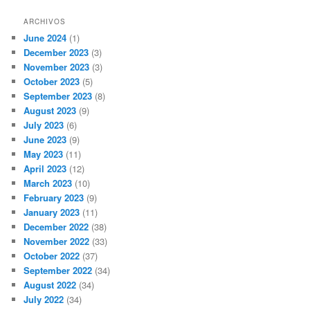
ARCHIVOS
June 2024
(1)
December 2023
(3)
November 2023
(3)
October 2023
(5)
September 2023
(8)
August 2023
(9)
July 2023
(6)
June 2023
(9)
May 2023
(11)
April 2023
(12)
March 2023
(10)
February 2023
(9)
January 2023
(11)
December 2022
(38)
November 2022
(33)
October 2022
(37)
September 2022
(34)
August 2022
(34)
July 2022
(34)