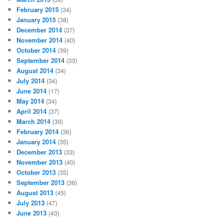
February 2015
(34)
January 2015
(38)
December 2014
(37)
November 2014
(40)
October 2014
(39)
September 2014
(33)
August 2014
(34)
July 2014
(34)
June 2014
(17)
May 2014
(34)
April 2014
(37)
March 2014
(39)
February 2014
(36)
January 2014
(35)
December 2013
(33)
November 2013
(40)
October 2013
(35)
September 2013
(36)
August 2013
(45)
July 2013
(47)
June 2013
(43)