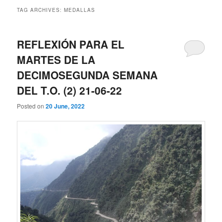
TAG ARCHIVES:
MEDALLAS
REFLEXIÓN PARA EL
MARTES DE LA
DECIMOSEGUNDA SEMANA
DEL T.O. (2) 21-06-22
Posted on
20 June, 2022