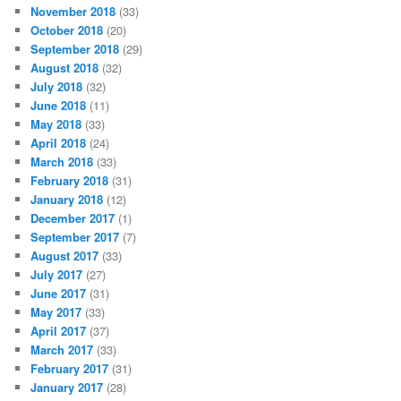
November 2018
(33)
October 2018
(20)
September 2018
(29)
August 2018
(32)
July 2018
(32)
June 2018
(11)
May 2018
(33)
April 2018
(24)
March 2018
(33)
February 2018
(31)
January 2018
(12)
December 2017
(1)
September 2017
(7)
August 2017
(33)
July 2017
(27)
June 2017
(31)
May 2017
(33)
April 2017
(37)
March 2017
(33)
February 2017
(31)
January 2017
(28)