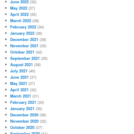
June 2022
(32)
May 2022
(37)
April 2022
(35)
March 2022
(38)
February 2022
(34)
January 2022
(36)
December 2021
(38)
November 2021
(35)
October 2021
(42)
September 2021
(35)
August 2021
(38)
July 2021
(40)
June 2021
(37)
May 2021
(37)
April 2021
(32)
March 2021
(31)
February 2021
(30)
January 2021
(35)
December 2020
(36)
November 2020
(32)
October 2020
(37)
September 2020
(31)