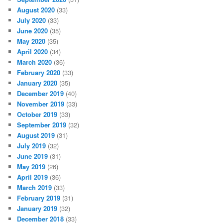
August 2020
(33)
July 2020
(33)
June 2020
(35)
May 2020
(35)
April 2020
(34)
March 2020
(36)
February 2020
(33)
January 2020
(35)
December 2019
(40)
November 2019
(33)
October 2019
(33)
September 2019
(32)
August 2019
(31)
July 2019
(32)
June 2019
(31)
May 2019
(26)
April 2019
(36)
March 2019
(33)
February 2019
(31)
January 2019
(32)
December 2018
(33)