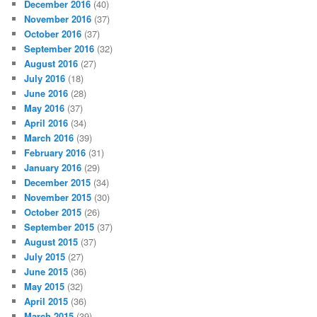
December 2016
(40)
November 2016
(37)
October 2016
(37)
September 2016
(32)
August 2016
(27)
July 2016
(18)
June 2016
(28)
May 2016
(37)
April 2016
(34)
March 2016
(39)
February 2016
(31)
January 2016
(29)
December 2015
(34)
November 2015
(30)
October 2015
(26)
September 2015
(37)
August 2015
(37)
July 2015
(27)
June 2015
(36)
May 2015
(32)
April 2015
(36)
March 2015
(39)