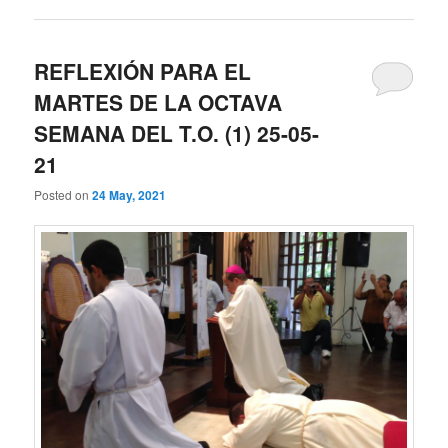
REFLEXIÓN PARA EL
MARTES DE LA OCTAVA
SEMANA DEL T.O. (1) 25-05-
21
Posted on
24 May, 2021