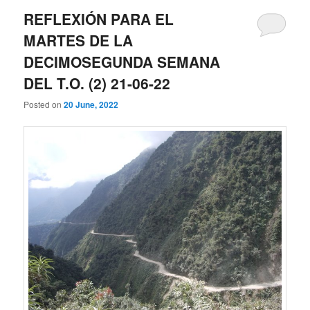
REFLEXIÓN PARA EL
MARTES DE LA
DECIMOSEGUNDA SEMANA
DEL T.O. (2) 21-06-22
Posted on
20 June, 2022