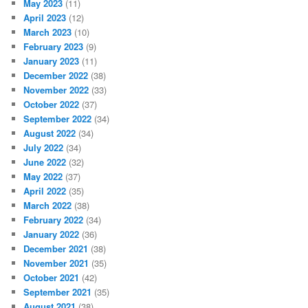
May 2023
(11)
April 2023
(12)
March 2023
(10)
February 2023
(9)
January 2023
(11)
December 2022
(38)
November 2022
(33)
October 2022
(37)
September 2022
(34)
August 2022
(34)
July 2022
(34)
June 2022
(32)
May 2022
(37)
April 2022
(35)
March 2022
(38)
February 2022
(34)
January 2022
(36)
December 2021
(38)
November 2021
(35)
October 2021
(42)
September 2021
(35)
August 2021
(38)