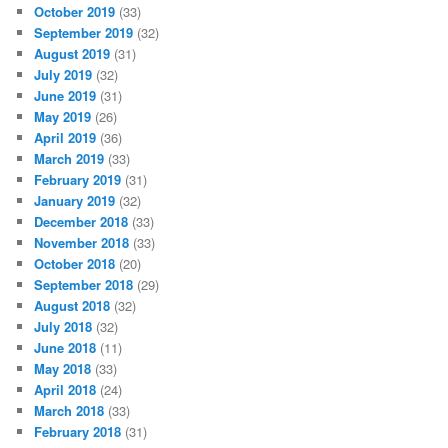
October 2019
(33)
September 2019
(32)
August 2019
(31)
July 2019
(32)
June 2019
(31)
May 2019
(26)
April 2019
(36)
March 2019
(33)
February 2019
(31)
January 2019
(32)
December 2018
(33)
November 2018
(33)
October 2018
(20)
September 2018
(29)
August 2018
(32)
July 2018
(32)
June 2018
(11)
May 2018
(33)
April 2018
(24)
March 2018
(33)
February 2018
(31)