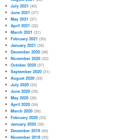
July 2021
(40)
June 2021
(37)
May 2021
(37)
April 2021
(32)
March 2021
(31)
February 2021
(30)
January 2021
(35)
December 2020
(36)
November 2020
(32)
October 2020
(37)
September 2020
(31)
August 2020
(33)
July 2020
(33)
June 2020
(35)
May 2020
(35)
April 2020
(34)
March 2020
(36)
February 2020
(33)
January 2020
(35)
December 2019
(40)
November 2019
(33)