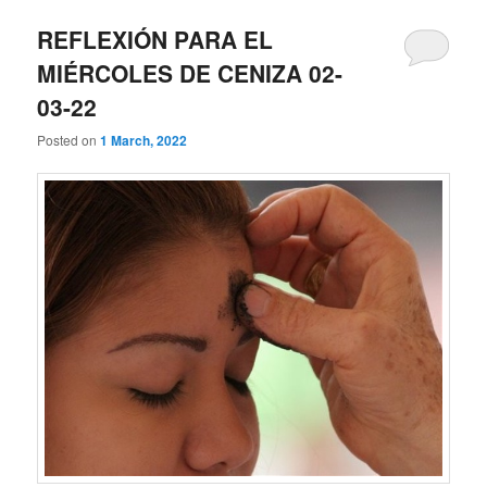
REFLEXIÓN PARA EL
MIÉRCOLES DE CENIZA 02-
03-22
Posted on
1 March, 2022