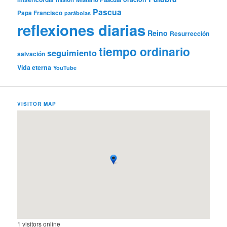
Pascua
Papa Francisco
parábolas
reflexiones diarias
Reino
Resurrección
tiempo ordinario
seguimiento
salvación
Vida eterna
YouTube
VISITOR MAP
1 visitors online