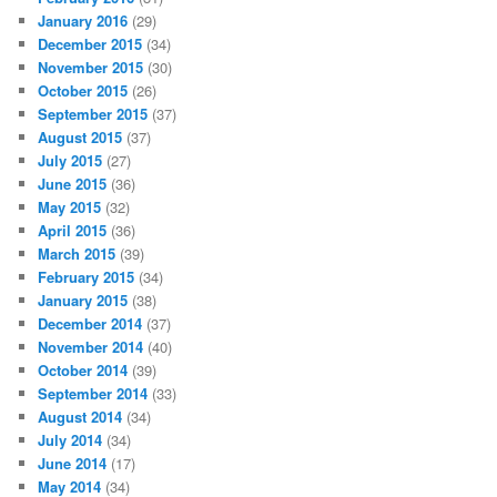
January 2016
(29)
December 2015
(34)
November 2015
(30)
October 2015
(26)
September 2015
(37)
August 2015
(37)
July 2015
(27)
June 2015
(36)
May 2015
(32)
April 2015
(36)
March 2015
(39)
February 2015
(34)
January 2015
(38)
December 2014
(37)
November 2014
(40)
October 2014
(39)
September 2014
(33)
August 2014
(34)
July 2014
(34)
June 2014
(17)
May 2014
(34)