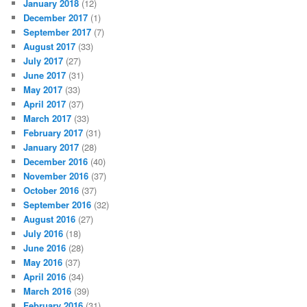
January 2018
(12)
December 2017
(1)
September 2017
(7)
August 2017
(33)
July 2017
(27)
June 2017
(31)
May 2017
(33)
April 2017
(37)
March 2017
(33)
February 2017
(31)
January 2017
(28)
December 2016
(40)
November 2016
(37)
October 2016
(37)
September 2016
(32)
August 2016
(27)
July 2016
(18)
June 2016
(28)
May 2016
(37)
April 2016
(34)
March 2016
(39)
February 2016
(31)