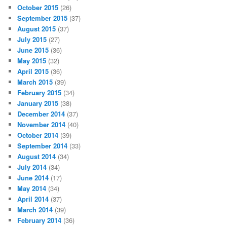
October 2015
(26)
September 2015
(37)
August 2015
(37)
July 2015
(27)
June 2015
(36)
May 2015
(32)
April 2015
(36)
March 2015
(39)
February 2015
(34)
January 2015
(38)
December 2014
(37)
November 2014
(40)
October 2014
(39)
September 2014
(33)
August 2014
(34)
July 2014
(34)
June 2014
(17)
May 2014
(34)
April 2014
(37)
March 2014
(39)
February 2014
(36)