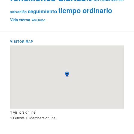
tiempo ordinario
seguimiento
salvación
Vida eterna
YouTube
VISITOR MAP
1 visitors online
1 Guests, 0 Members online