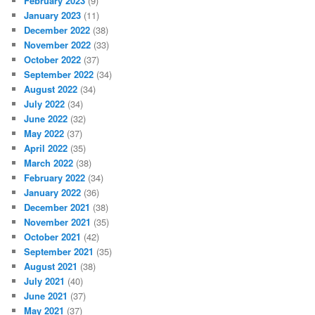
February 2023
(9)
January 2023
(11)
December 2022
(38)
November 2022
(33)
October 2022
(37)
September 2022
(34)
August 2022
(34)
July 2022
(34)
June 2022
(32)
May 2022
(37)
April 2022
(35)
March 2022
(38)
February 2022
(34)
January 2022
(36)
December 2021
(38)
November 2021
(35)
October 2021
(42)
September 2021
(35)
August 2021
(38)
July 2021
(40)
June 2021
(37)
May 2021
(37)