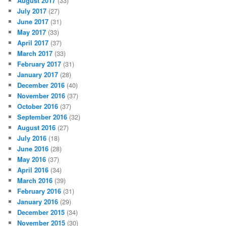
August 2017
(33)
July 2017
(27)
June 2017
(31)
May 2017
(33)
April 2017
(37)
March 2017
(33)
February 2017
(31)
January 2017
(28)
December 2016
(40)
November 2016
(37)
October 2016
(37)
September 2016
(32)
August 2016
(27)
July 2016
(18)
June 2016
(28)
May 2016
(37)
April 2016
(34)
March 2016
(39)
February 2016
(31)
January 2016
(29)
December 2015
(34)
November 2015
(30)