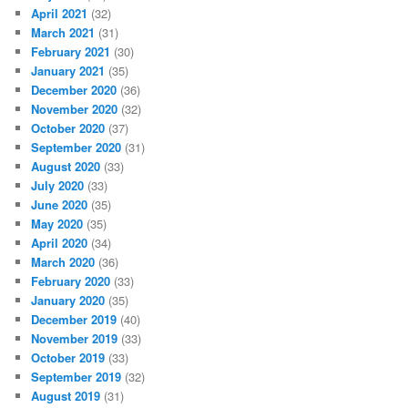
April 2021
(32)
March 2021
(31)
February 2021
(30)
January 2021
(35)
December 2020
(36)
November 2020
(32)
October 2020
(37)
September 2020
(31)
August 2020
(33)
July 2020
(33)
June 2020
(35)
May 2020
(35)
April 2020
(34)
March 2020
(36)
February 2020
(33)
January 2020
(35)
December 2019
(40)
November 2019
(33)
October 2019
(33)
September 2019
(32)
August 2019
(31)