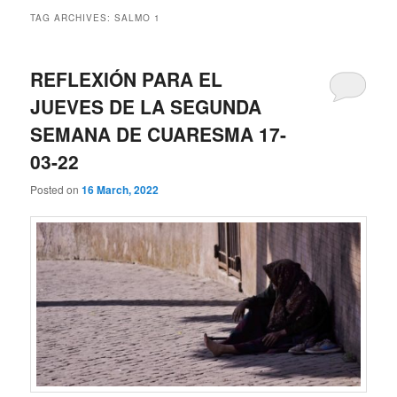
TAG ARCHIVES:
SALMO 1
REFLEXIÓN PARA EL
JUEVES DE LA SEGUNDA
SEMANA DE CUARESMA 17-
03-22
Posted on
16 March, 2022