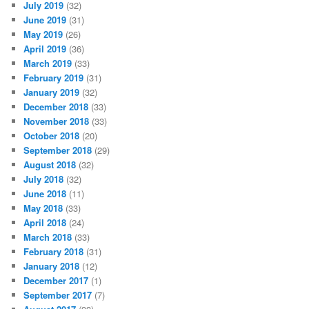
July 2019
(32)
June 2019
(31)
May 2019
(26)
April 2019
(36)
March 2019
(33)
February 2019
(31)
January 2019
(32)
December 2018
(33)
November 2018
(33)
October 2018
(20)
September 2018
(29)
August 2018
(32)
July 2018
(32)
June 2018
(11)
May 2018
(33)
April 2018
(24)
March 2018
(33)
February 2018
(31)
January 2018
(12)
December 2017
(1)
September 2017
(7)