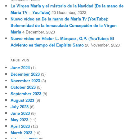
La Virgen María y el misterio de la Navidad (De la mano de
María TV – YouTube)
20 December, 2023
Nuevo vídeo en De la mano de María Tv (YouTube):
Solemnidad de la Inmaculada Concepción de la Virgen
María
4 December, 2023
Nuevo vídeo en Héctor L. Márquez, O.P. (YouTube): El
Adviento es tiempo del Espíritu Santo
20 November, 2023
ARCHIVOS
June 2024
(1)
December 2023
(3)
November 2023
(3)
October 2023
(5)
September 2023
(8)
August 2023
(9)
July 2023
(6)
June 2023
(9)
May 2023
(11)
April 2023
(12)
March 2023
(10)