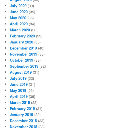
July 2020
(33)
June 2020
(35)
May 2020
(35)
April 2020
(34)
March 2020
(36)
February 2020
(33)
January 2020
(35)
December 2019
(40)
November 2019
(33)
October 2019
(33)
September 2019
(32)
August 2019
(31)
July 2019
(32)
June 2019
(31)
May 2019
(26)
April 2019
(36)
March 2019
(33)
February 2019
(31)
January 2019
(32)
December 2018
(33)
November 2018
(33)