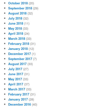
October 2018
(20)
September 2018
(29)
August 2018
(32)
July 2018
(32)
June 2018
(11)
May 2018
(33)
April 2018
(24)
March 2018
(33)
February 2018
(31)
January 2018
(12)
December 2017
(1)
September 2017
(7)
August 2017
(33)
July 2017
(27)
June 2017
(31)
May 2017
(33)
April 2017
(37)
March 2017
(33)
February 2017
(31)
January 2017
(28)
December 2016
(40)