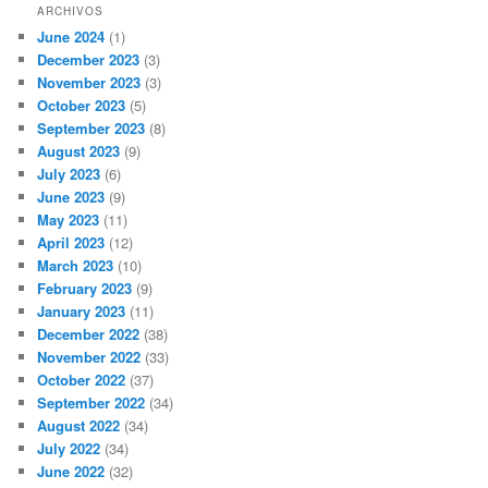
ARCHIVOS
June 2024
(1)
December 2023
(3)
November 2023
(3)
October 2023
(5)
September 2023
(8)
August 2023
(9)
July 2023
(6)
June 2023
(9)
May 2023
(11)
April 2023
(12)
March 2023
(10)
February 2023
(9)
January 2023
(11)
December 2022
(38)
November 2022
(33)
October 2022
(37)
September 2022
(34)
August 2022
(34)
July 2022
(34)
June 2022
(32)