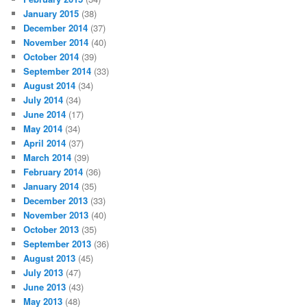
January 2015
(38)
December 2014
(37)
November 2014
(40)
October 2014
(39)
September 2014
(33)
August 2014
(34)
July 2014
(34)
June 2014
(17)
May 2014
(34)
April 2014
(37)
March 2014
(39)
February 2014
(36)
January 2014
(35)
December 2013
(33)
November 2013
(40)
October 2013
(35)
September 2013
(36)
August 2013
(45)
July 2013
(47)
June 2013
(43)
May 2013
(48)