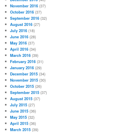
November 2016
(37)
October 2016
(37)
September 2016
(32)
August 2016
(27)
July 2016
(18)
June 2016
(28)
May 2016
(37)
April 2016
(34)
March 2016
(39)
February 2016
(31)
January 2016
(29)
December 2015
(34)
November 2015
(30)
October 2015
(26)
September 2015
(37)
August 2015
(37)
July 2015
(27)
June 2015
(36)
May 2015
(32)
April 2015
(36)
March 2015
(39)