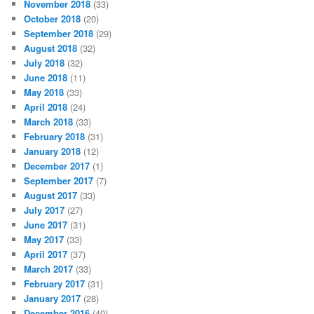
November 2018
(33)
October 2018
(20)
September 2018
(29)
August 2018
(32)
July 2018
(32)
June 2018
(11)
May 2018
(33)
April 2018
(24)
March 2018
(33)
February 2018
(31)
January 2018
(12)
December 2017
(1)
September 2017
(7)
August 2017
(33)
July 2017
(27)
June 2017
(31)
May 2017
(33)
April 2017
(37)
March 2017
(33)
February 2017
(31)
January 2017
(28)
December 2016
(40)