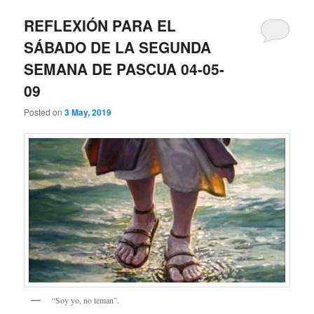
REFLEXIÓN PARA EL
SÁBADO DE LA SEGUNDA
SEMANA DE PASCUA 04-05-
09
Posted on
3 May, 2019
“Soy yo, no teman”.