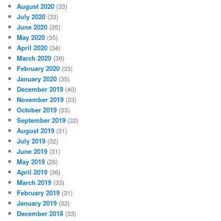
August 2020
(33)
July 2020
(33)
June 2020
(35)
May 2020
(35)
April 2020
(34)
March 2020
(36)
February 2020
(33)
January 2020
(35)
December 2019
(40)
November 2019
(33)
October 2019
(33)
September 2019
(32)
August 2019
(31)
July 2019
(32)
June 2019
(31)
May 2019
(26)
April 2019
(36)
March 2019
(33)
February 2019
(31)
January 2019
(32)
December 2018
(33)