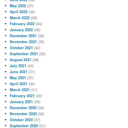
May 2022
(37)
April 2022
(35)
March 2022
(38)
February 2022
(34)
January 2022
(36)
December 2021
(38)
November 2021
(35)
October 2021
(42)
September 2021
(35)
August 2021
(38)
July 2021
(40)
June 2021
(37)
May 2021
(37)
April 2021
(32)
March 2021
(31)
February 2021
(30)
January 2021
(35)
December 2020
(36)
November 2020
(32)
October 2020
(37)
September 2020
(31)