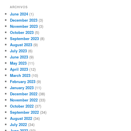
ARCHIVOS
June 2024
(1)
December 2023
(3)
November 2023
(3)
October 2023
(5)
September 2023
(8)
August 2023
(9)
July 2023
(6)
June 2023
(9)
May 2023
(11)
April 2023
(12)
March 2023
(10)
February 2023
(9)
January 2023
(11)
December 2022
(38)
November 2022
(33)
October 2022
(37)
September 2022
(34)
August 2022
(34)
July 2022
(34)
June 2022
(32)