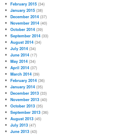
February 2015
(34)
January 2015
(38)
December 2014
(37)
November 2014
(40)
October 2014
(39)
September 2014
(33)
August 2014
(34)
July 2014
(34)
June 2014
(17)
May 2014
(34)
April 2014
(37)
March 2014
(39)
February 2014
(36)
January 2014
(35)
December 2013
(33)
November 2013
(40)
October 2013
(35)
September 2013
(36)
August 2013
(45)
July 2013
(47)
June 2013
(43)