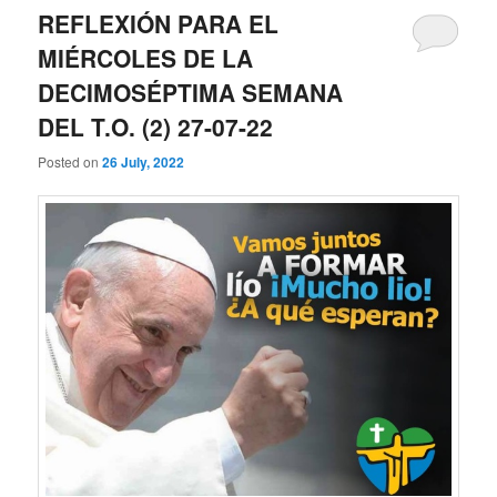
REFLEXIÓN PARA EL
MIÉRCOLES DE LA
DECIMOSÉPTIMA SEMANA
DEL T.O. (2) 27-07-22
Posted on
26 July, 2022