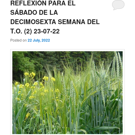
REFLEXIÓN PARA EL
SÁBADO DE LA
DECIMOSEXTA SEMANA DEL
T.O. (2) 23-07-22
Posted on
22 July, 2022