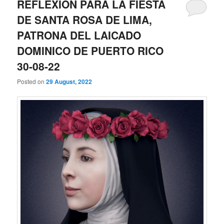
REFLEXIÓN PARA LA FIESTA
DE SANTA ROSA DE LIMA,
PATRONA DEL LAICADO
DOMINICO DE PUERTO RICO
30-08-22
Posted on
29 August, 2022