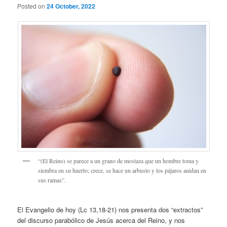
Posted on
24 October, 2022
“(El Reino) se parece a un grano de mostaza que un hombre toma y
siembra en su huerto; crece, se hace un arbusto y los pájaros anidan en
sus ramas”.
El Evangelio de hoy (Lc 13,18-21) nos presenta dos “extractos”
del discurso parabólico de Jesús acerca del Reino, y nos