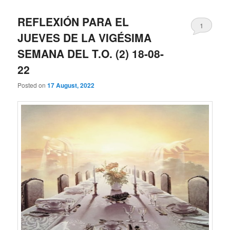
REFLEXIÓN PARA EL
1
JUEVES DE LA VIGÉSIMA
SEMANA DEL T.O. (2) 18-08-
22
Posted on
17 August, 2022