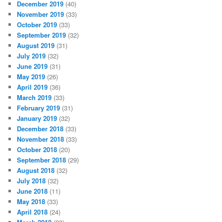
December 2019
(40)
November 2019
(33)
October 2019
(33)
September 2019
(32)
August 2019
(31)
July 2019
(32)
June 2019
(31)
May 2019
(26)
April 2019
(36)
March 2019
(33)
February 2019
(31)
January 2019
(32)
December 2018
(33)
November 2018
(33)
October 2018
(20)
September 2018
(29)
August 2018
(32)
July 2018
(32)
June 2018
(11)
May 2018
(33)
April 2018
(24)