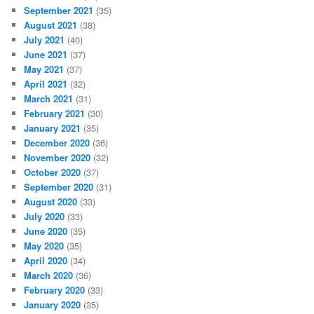
September 2021
(35)
August 2021
(38)
July 2021
(40)
June 2021
(37)
May 2021
(37)
April 2021
(32)
March 2021
(31)
February 2021
(30)
January 2021
(35)
December 2020
(36)
November 2020
(32)
October 2020
(37)
September 2020
(31)
August 2020
(33)
July 2020
(33)
June 2020
(35)
May 2020
(35)
April 2020
(34)
March 2020
(36)
February 2020
(33)
January 2020
(35)