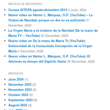
ARTÍCULOS RECIENTES
Cursos ISTEPA agosto-diciembre 2014
5 June, 2024
Nuevo vídeo en Héctor L. Márquez, O.P. (YouTube) – La
Octava de Navidad; porque un día no es suficiente
27
December, 2023
La Virgen María y el misterio de la Navidad (De la mano de
María TV – YouTube)
20 December, 2023
Nuevo vídeo en De la mano de María Tv (YouTube):
Solemnidad de la Inmaculada Concepción de la Virgen
María
4 December, 2023
Nuevo vídeo en Héctor L. Márquez, O.P. (YouTube): El
Adviento es tiempo del Espíritu Santo
20 November, 2023
ARCHIVOS
June 2024
(1)
December 2023
(3)
November 2023
(3)
October 2023
(5)
September 2023
(8)
August 2023
(9)