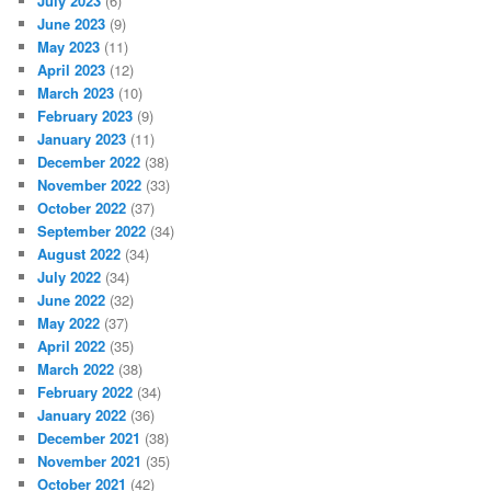
July 2023
(6)
June 2023
(9)
May 2023
(11)
April 2023
(12)
March 2023
(10)
February 2023
(9)
January 2023
(11)
December 2022
(38)
November 2022
(33)
October 2022
(37)
September 2022
(34)
August 2022
(34)
July 2022
(34)
June 2022
(32)
May 2022
(37)
April 2022
(35)
March 2022
(38)
February 2022
(34)
January 2022
(36)
December 2021
(38)
November 2021
(35)
October 2021
(42)