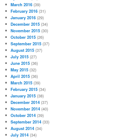
March 2016
(39)
February 2016
(31)
January 2016
(29)
December 2015
(34)
November 2015
(30)
October 2015
(26)
September 2015
(37)
August 2015
(37)
July 2015
(27)
June 2015
(36)
May 2015
(32)
April 2015
(36)
March 2015
(39)
February 2015
(34)
January 2015
(38)
December 2014
(37)
November 2014
(40)
October 2014
(39)
September 2014
(33)
August 2014
(34)
July 2014
(34)