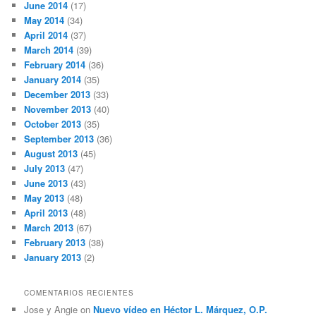
June 2014
(17)
May 2014
(34)
April 2014
(37)
March 2014
(39)
February 2014
(36)
January 2014
(35)
December 2013
(33)
November 2013
(40)
October 2013
(35)
September 2013
(36)
August 2013
(45)
July 2013
(47)
June 2013
(43)
May 2013
(48)
April 2013
(48)
March 2013
(67)
February 2013
(38)
January 2013
(2)
COMENTARIOS RECIENTES
Jose y Angie
on
Nuevo vídeo en Héctor L. Márquez, O.P.