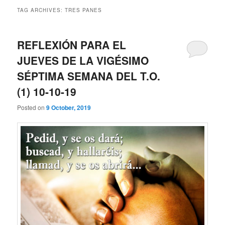
TAG ARCHIVES:
TRES PANES
REFLEXIÓN PARA EL
JUEVES DE LA VIGÉSIMO
SÉPTIMA SEMANA DEL T.O.
(1) 10-10-19
Posted on
9 October, 2019