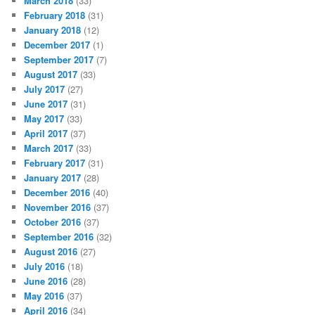
March 2018
(33)
February 2018
(31)
January 2018
(12)
December 2017
(1)
September 2017
(7)
August 2017
(33)
July 2017
(27)
June 2017
(31)
May 2017
(33)
April 2017
(37)
March 2017
(33)
February 2017
(31)
January 2017
(28)
December 2016
(40)
November 2016
(37)
October 2016
(37)
September 2016
(32)
August 2016
(27)
July 2016
(18)
June 2016
(28)
May 2016
(37)
April 2016
(34)