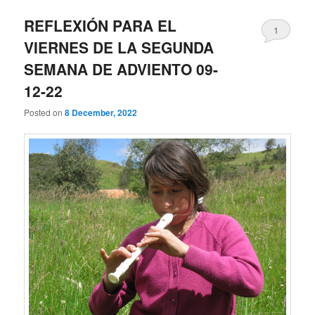
REFLEXIÓN PARA EL
1
VIERNES DE LA SEGUNDA
SEMANA DE ADVIENTO 09-
12-22
Posted on
8 December, 2022