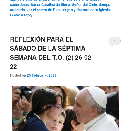
sacerdotes
,
Santa Catalina de Siena
,
Señor del Cielo
,
tiempo
ordinario
,
ver el rostro de Dios
,
virgen y doctora de la Iglesia
|
Leave a reply
REFLEXIÓN PARA EL
1
SÁBADO DE LA SÉPTIMA
SEMANA DEL T.O. (2) 26-02-
22
Posted on
25 February, 2022