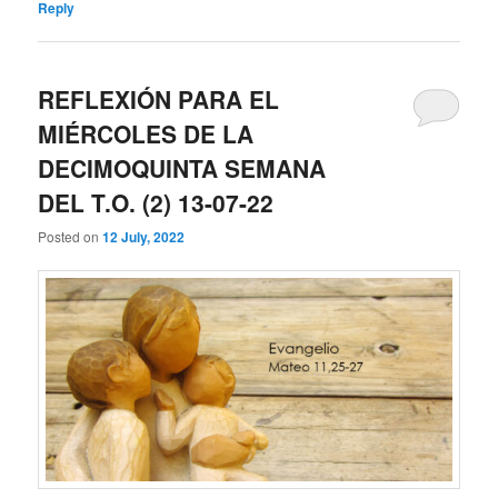
Reply
REFLEXIÓN PARA EL
MIÉRCOLES DE LA
DECIMOQUINTA SEMANA
DEL T.O. (2) 13-07-22
Posted on
12 July, 2022