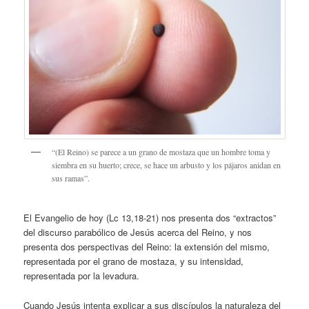
“(El Reino) se parece a un grano de mostaza que un hombre toma y
siembra en su huerto; crece, se hace un arbusto y los pájaros anidan en
sus ramas”.
El Evangelio de hoy (Lc 13,18-21) nos presenta dos “extractos”
del discurso parabólico de Jesús acerca del Reino, y nos
presenta dos perspectivas del Reino: la extensión del mismo,
representada por el grano de mostaza, y su intensidad,
representada por la levadura.
Cuando Jesús intenta explicar a sus discípulos la naturaleza del