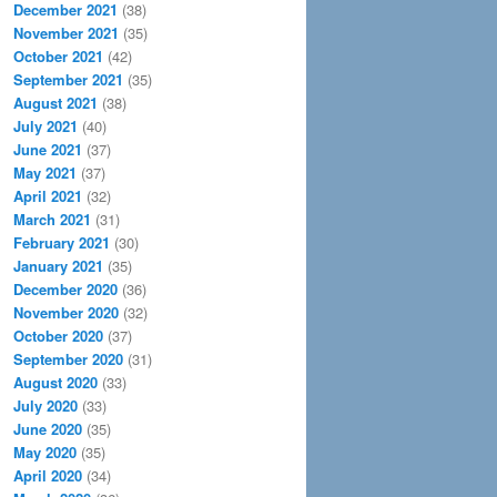
December 2021
(38)
November 2021
(35)
October 2021
(42)
September 2021
(35)
August 2021
(38)
July 2021
(40)
June 2021
(37)
May 2021
(37)
April 2021
(32)
March 2021
(31)
February 2021
(30)
January 2021
(35)
December 2020
(36)
November 2020
(32)
October 2020
(37)
September 2020
(31)
August 2020
(33)
July 2020
(33)
June 2020
(35)
May 2020
(35)
April 2020
(34)