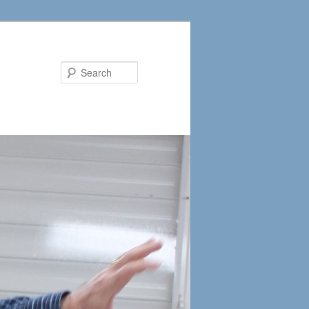
Search