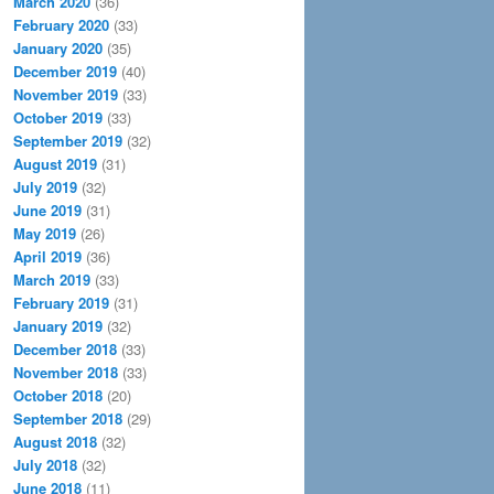
March 2020
(36)
February 2020
(33)
January 2020
(35)
December 2019
(40)
November 2019
(33)
October 2019
(33)
September 2019
(32)
August 2019
(31)
July 2019
(32)
June 2019
(31)
May 2019
(26)
April 2019
(36)
March 2019
(33)
February 2019
(31)
January 2019
(32)
December 2018
(33)
November 2018
(33)
October 2018
(20)
September 2018
(29)
August 2018
(32)
July 2018
(32)
June 2018
(11)