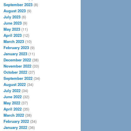
September 2023
(8)
August 2023
(9)
July 2023
(6)
June 2023
(9)
May 2023
(11)
April 2023
(12)
March 2023
(10)
February 2023
(9)
January 2023
(11)
December 2022
(38)
November 2022
(33)
October 2022
(37)
September 2022
(34)
August 2022
(34)
July 2022
(34)
June 2022
(32)
May 2022
(37)
April 2022
(35)
March 2022
(38)
February 2022
(34)
January 2022
(36)