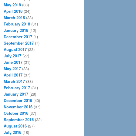
May 2018
(33)
April 2018
(24)
March 2018
(33)
February 2018
(31)
January 2018
(12)
December 2017
(1)
September 2017
(7)
August 2017
(33)
July 2017
(27)
June 2017
(31)
May 2017
(33)
April 2017
(37)
March 2017
(33)
February 2017
(31)
January 2017
(28)
December 2016
(40)
November 2016
(37)
October 2016
(37)
September 2016
(32)
August 2016
(27)
July 2016
(18)