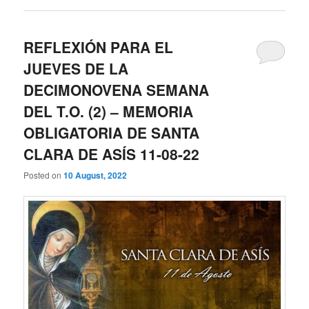
REFLEXIÓN PARA EL
JUEVES DE LA
DECIMONOVENA SEMANA
DEL T.O. (2) – MEMORIA
OBLIGATORIA DE SANTA
CLARA DE ASÍS 11-08-22
Posted on
10 August, 2022