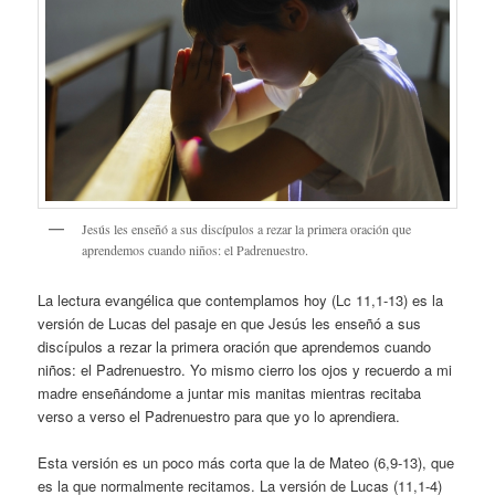
Jesús les enseñó a sus discípulos a rezar la primera oración que
aprendemos cuando niños: el Padrenuestro.
La lectura evangélica que contemplamos hoy (Lc 11,1-13) es la
versión de Lucas del pasaje en que Jesús les enseñó a sus
discípulos a rezar la primera oración que aprendemos cuando
niños: el Padrenuestro. Yo mismo cierro los ojos y recuerdo a mi
madre enseñándome a juntar mis manitas mientras recitaba
verso a verso el Padrenuestro para que yo lo aprendiera.
Esta versión es un poco más corta que la de Mateo (6,9-13), que
es la que normalmente recitamos. La versión de Lucas (11,1-4)