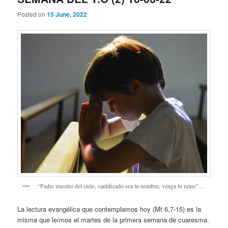
Posted on
15 June, 2022
“Padre nuestro del cielo, santificado sea tu nombre, venga tu reino”…
La lectura evangélica que contemplamos hoy (Mt 6,7-15) es la
misma que leímos el martes de la primera semana de cuaresma.