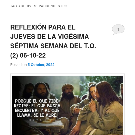
TAG ARCHIVES:
PADRENUESTRO
REFLEXIÓN PARA EL
1
JUEVES DE LA VIGÉSIMA
SÉPTIMA SEMANA DEL T.O.
(2) 06-10-22
Posted on
5 October, 2022