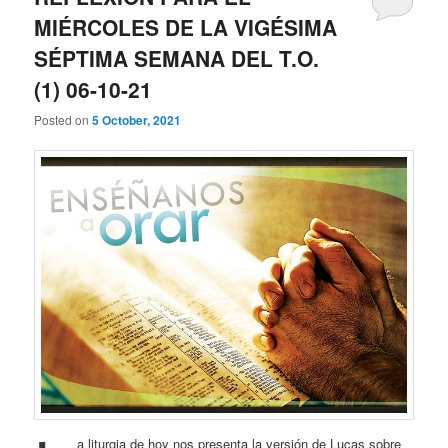
MIÉRCOLES DE LA VIGÉSIMA
SÉPTIMA SEMANA DEL T.O.
(1) 06-10-21
Posted on
5 October, 2021
a liturgia de hoy nos presenta la versión de Lucas sobre