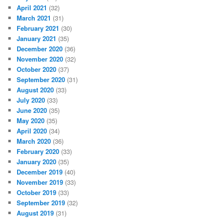
April 2021
(32)
March 2021
(31)
February 2021
(30)
January 2021
(35)
December 2020
(36)
November 2020
(32)
October 2020
(37)
September 2020
(31)
August 2020
(33)
July 2020
(33)
June 2020
(35)
May 2020
(35)
April 2020
(34)
March 2020
(36)
February 2020
(33)
January 2020
(35)
December 2019
(40)
November 2019
(33)
October 2019
(33)
September 2019
(32)
August 2019
(31)