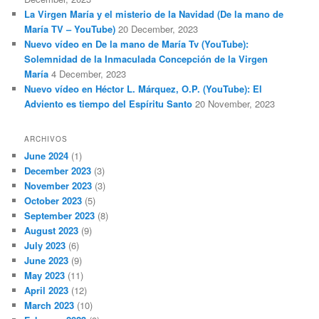
La Virgen María y el misterio de la Navidad (De la mano de
María TV – YouTube)
20 December, 2023
Nuevo vídeo en De la mano de María Tv (YouTube):
Solemnidad de la Inmaculada Concepción de la Virgen
María
4 December, 2023
Nuevo vídeo en Héctor L. Márquez, O.P. (YouTube): El
Adviento es tiempo del Espíritu Santo
20 November, 2023
ARCHIVOS
June 2024
(1)
December 2023
(3)
November 2023
(3)
October 2023
(5)
September 2023
(8)
August 2023
(9)
July 2023
(6)
June 2023
(9)
May 2023
(11)
April 2023
(12)
March 2023
(10)