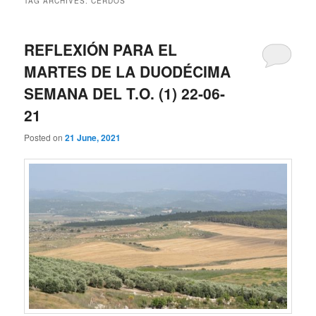
TAG ARCHIVES:
CERDOS
REFLEXIÓN PARA EL
MARTES DE LA DUODÉCIMA
SEMANA DEL T.O. (1) 22-06-
21
Posted on
21 June, 2021