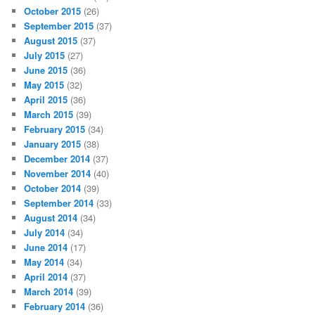
October 2015
(26)
September 2015
(37)
August 2015
(37)
July 2015
(27)
June 2015
(36)
May 2015
(32)
April 2015
(36)
March 2015
(39)
February 2015
(34)
January 2015
(38)
December 2014
(37)
November 2014
(40)
October 2014
(39)
September 2014
(33)
August 2014
(34)
July 2014
(34)
June 2014
(17)
May 2014
(34)
April 2014
(37)
March 2014
(39)
February 2014
(36)