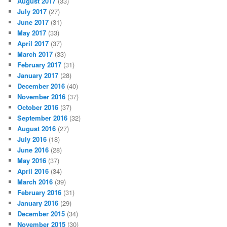
August 2017
(33)
July 2017
(27)
June 2017
(31)
May 2017
(33)
April 2017
(37)
March 2017
(33)
February 2017
(31)
January 2017
(28)
December 2016
(40)
November 2016
(37)
October 2016
(37)
September 2016
(32)
August 2016
(27)
July 2016
(18)
June 2016
(28)
May 2016
(37)
April 2016
(34)
March 2016
(39)
February 2016
(31)
January 2016
(29)
December 2015
(34)
November 2015
(30)