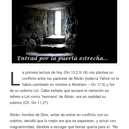
L
a primera lectura de hoy (Gn 13,2.5-18) nos plantea un
conflicto entre los pastores de Abrán (todavía Yahvé no le
había cambiado en nombre a Abraham – Gn 17,5) y los
de su sobrino Lot. Cabe señalar que aunque la narración se
refiere a Lot como “hermano” de Abrán, era en realidad su
sobrino (
Cfr
. Gn 11,27).
Abrán, hombre de Dios, antes de entrar en conflicto con su
sobrino, decidió que lo mejor era que se separaran, y actuó con
magnanimidad, dándole a escoger qué tierras quería para sí: “No