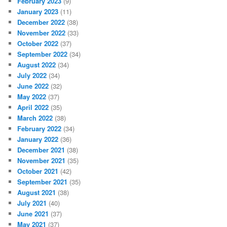
February 2023
(9)
January 2023
(11)
December 2022
(38)
November 2022
(33)
October 2022
(37)
September 2022
(34)
August 2022
(34)
July 2022
(34)
June 2022
(32)
May 2022
(37)
April 2022
(35)
March 2022
(38)
February 2022
(34)
January 2022
(36)
December 2021
(38)
November 2021
(35)
October 2021
(42)
September 2021
(35)
August 2021
(38)
July 2021
(40)
June 2021
(37)
May 2021
(37)