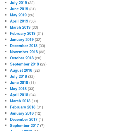
July 2019
(32)
June 2019
(31)
May 2019
(26)
April 2019
(36)
March 2019
(33)
February 2019
(31)
January 2019
(32)
December 2018
(33)
November 2018
(33)
October 2018
(20)
September 2018
(29)
August 2018
(32)
July 2018
(32)
June 2018
(11)
May 2018
(33)
April 2018
(24)
March 2018
(33)
February 2018
(31)
January 2018
(12)
December 2017
(1)
September 2017
(7)