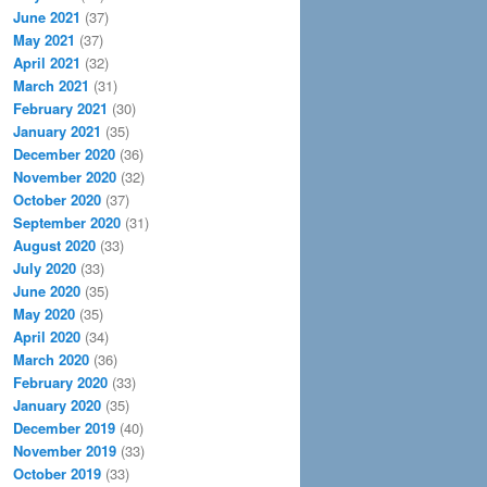
June 2021
(37)
May 2021
(37)
April 2021
(32)
March 2021
(31)
February 2021
(30)
January 2021
(35)
December 2020
(36)
November 2020
(32)
October 2020
(37)
September 2020
(31)
August 2020
(33)
July 2020
(33)
June 2020
(35)
May 2020
(35)
April 2020
(34)
March 2020
(36)
February 2020
(33)
January 2020
(35)
December 2019
(40)
November 2019
(33)
October 2019
(33)