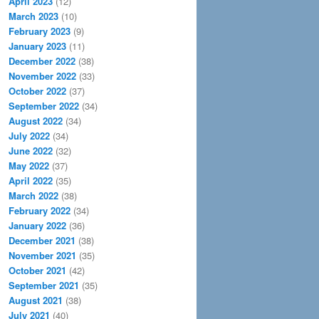
April 2023
(12)
March 2023
(10)
February 2023
(9)
January 2023
(11)
December 2022
(38)
November 2022
(33)
October 2022
(37)
September 2022
(34)
August 2022
(34)
July 2022
(34)
June 2022
(32)
May 2022
(37)
April 2022
(35)
March 2022
(38)
February 2022
(34)
January 2022
(36)
December 2021
(38)
November 2021
(35)
October 2021
(42)
September 2021
(35)
August 2021
(38)
July 2021
(40)