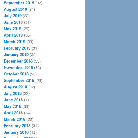
September 2019
(32)
August 2019
(31)
July 2019
(32)
June 2019
(31)
May 2019
(26)
April 2019
(36)
March 2019
(33)
February 2019
(31)
January 2019
(32)
December 2018
(33)
November 2018
(33)
October 2018
(20)
September 2018
(29)
August 2018
(32)
July 2018
(32)
June 2018
(11)
May 2018
(33)
April 2018
(24)
March 2018
(33)
February 2018
(31)
January 2018
(12)