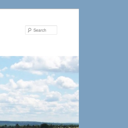
Search