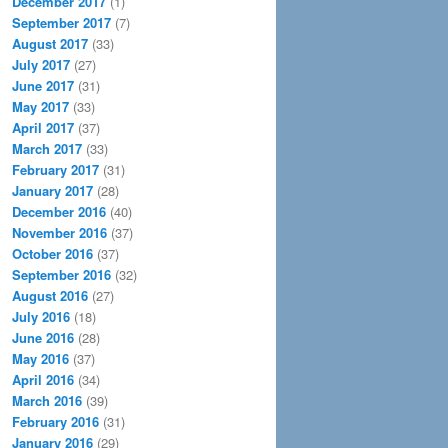
December 2017
(1)
September 2017
(7)
August 2017
(33)
July 2017
(27)
June 2017
(31)
May 2017
(33)
April 2017
(37)
March 2017
(33)
February 2017
(31)
January 2017
(28)
December 2016
(40)
November 2016
(37)
October 2016
(37)
September 2016
(32)
August 2016
(27)
July 2016
(18)
June 2016
(28)
May 2016
(37)
April 2016
(34)
March 2016
(39)
February 2016
(31)
January 2016
(29)