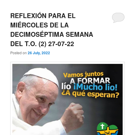
REFLEXIÓN PARA EL
MIÉRCOLES DE LA
DECIMOSÉPTIMA SEMANA
DEL T.O. (2) 27-07-22
Posted on
26 July, 2022