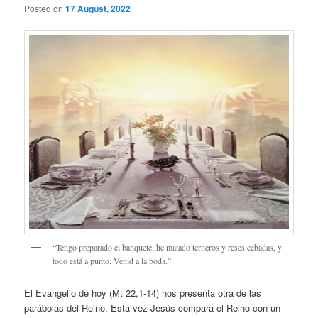
Posted on
17 August, 2022
“Tengo preparado el banquete, he matado terneros y reses cebadas, y
todo está a punto. Venid a la boda.”
El Evangelio de hoy (Mt 22,1-14) nos presenta otra de las
parábolas del Reino. Esta vez Jesús compara el Reino con un