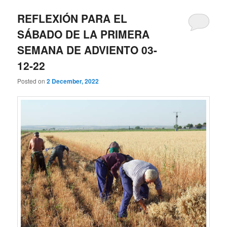
REFLEXIÓN PARA EL
SÁBADO DE LA PRIMERA
SEMANA DE ADVIENTO 03-
12-22
Posted on
2 December, 2022