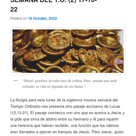
22
Posted on
16 October, 2022
“Mirad: guardaos de toda clase de codicia. Pues, aunque uno ande
sobrado, su vida no depende de sus bienes”.
La liturgia para este lunes de la vigésima novena semana del
Tiempo Ordinario nos presenta otro pasaje exclusivo de Lucas
(12,13-21). El pasaje comienza con uno que se acerca a Jesús y
le pide que sirva de árbitro entre su hermano y él para repartir
una herencia que habían recibido, una función que los rabinos
eran llamados a ejercer en tiempos de Jesús. Pero Jesús, quien