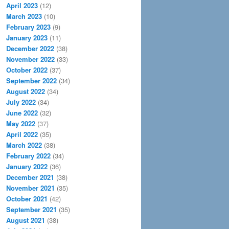
April 2023
(12)
March 2023
(10)
February 2023
(9)
January 2023
(11)
December 2022
(38)
November 2022
(33)
October 2022
(37)
September 2022
(34)
August 2022
(34)
July 2022
(34)
June 2022
(32)
May 2022
(37)
April 2022
(35)
March 2022
(38)
February 2022
(34)
January 2022
(36)
December 2021
(38)
November 2021
(35)
October 2021
(42)
September 2021
(35)
August 2021
(38)