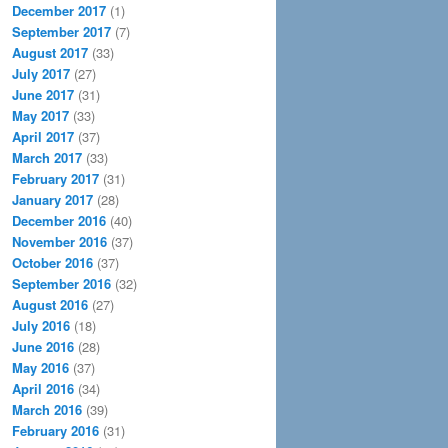
December 2017
(1)
September 2017
(7)
August 2017
(33)
July 2017
(27)
June 2017
(31)
May 2017
(33)
April 2017
(37)
March 2017
(33)
February 2017
(31)
January 2017
(28)
December 2016
(40)
November 2016
(37)
October 2016
(37)
September 2016
(32)
August 2016
(27)
July 2016
(18)
June 2016
(28)
May 2016
(37)
April 2016
(34)
March 2016
(39)
February 2016
(31)