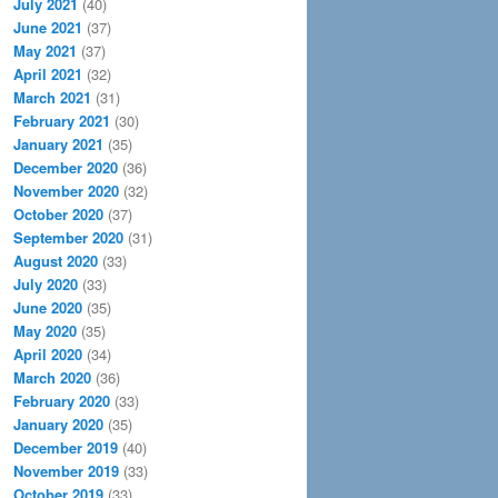
July 2021
(40)
June 2021
(37)
May 2021
(37)
April 2021
(32)
March 2021
(31)
February 2021
(30)
January 2021
(35)
December 2020
(36)
November 2020
(32)
October 2020
(37)
September 2020
(31)
August 2020
(33)
July 2020
(33)
June 2020
(35)
May 2020
(35)
April 2020
(34)
March 2020
(36)
February 2020
(33)
January 2020
(35)
December 2019
(40)
November 2019
(33)
October 2019
(33)