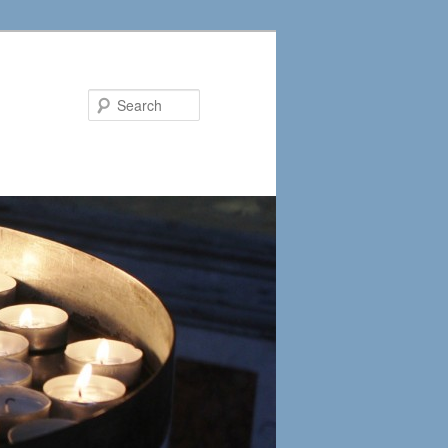
Search