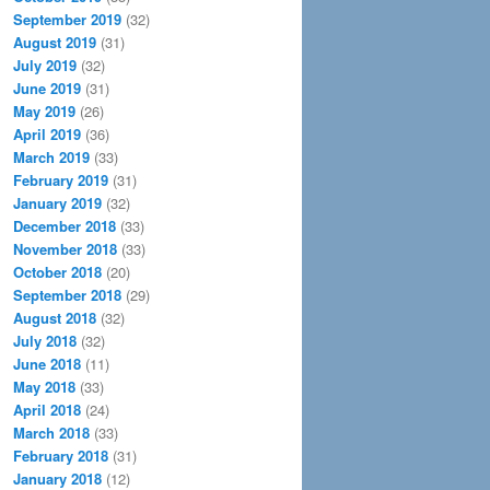
September 2019
(32)
August 2019
(31)
July 2019
(32)
June 2019
(31)
May 2019
(26)
April 2019
(36)
March 2019
(33)
February 2019
(31)
January 2019
(32)
December 2018
(33)
November 2018
(33)
October 2018
(20)
September 2018
(29)
August 2018
(32)
July 2018
(32)
June 2018
(11)
May 2018
(33)
April 2018
(24)
March 2018
(33)
February 2018
(31)
January 2018
(12)