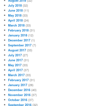
August 2018
(32)
July 2018
(32)
June 2018
(11)
May 2018
(33)
April 2018
(24)
March 2018
(33)
February 2018
(31)
January 2018
(12)
December 2017
(1)
September 2017
(7)
August 2017
(33)
July 2017
(27)
June 2017
(31)
May 2017
(33)
April 2017
(37)
March 2017
(33)
February 2017
(31)
January 2017
(28)
December 2016
(40)
November 2016
(37)
October 2016
(37)
September 2016
(32)