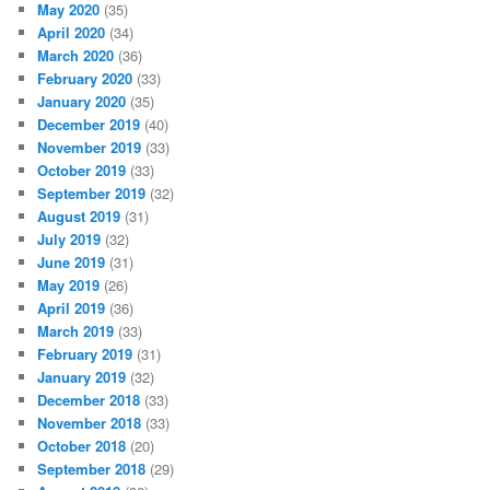
May 2020
(35)
April 2020
(34)
March 2020
(36)
February 2020
(33)
January 2020
(35)
December 2019
(40)
November 2019
(33)
October 2019
(33)
September 2019
(32)
August 2019
(31)
July 2019
(32)
June 2019
(31)
May 2019
(26)
April 2019
(36)
March 2019
(33)
February 2019
(31)
January 2019
(32)
December 2018
(33)
November 2018
(33)
October 2018
(20)
September 2018
(29)