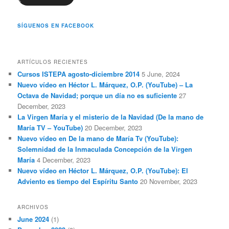
SÍGUENOS EN FACEBOOK
ARTÍCULOS RECIENTES
Cursos ISTEPA agosto-diciembre 2014
5 June, 2024
Nuevo vídeo en Héctor L. Márquez, O.P. (YouTube) – La
Octava de Navidad; porque un día no es suficiente
27
December, 2023
La Virgen María y el misterio de la Navidad (De la mano de
María TV – YouTube)
20 December, 2023
Nuevo vídeo en De la mano de María Tv (YouTube):
Solemnidad de la Inmaculada Concepción de la Virgen
María
4 December, 2023
Nuevo vídeo en Héctor L. Márquez, O.P. (YouTube): El
Adviento es tiempo del Espíritu Santo
20 November, 2023
ARCHIVOS
June 2024
(1)