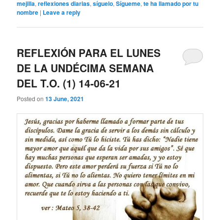
mejilla
,
reflexiones diarias
,
síguelo
,
Sígueme
,
te ha llamado por tu
nombre
|
Leave a reply
REFLEXIÓN PARA EL LUNES
DE LA UNDÉCIMA SEMANA
DEL T.O. (1) 14-06-21
Posted on
13 June, 2021