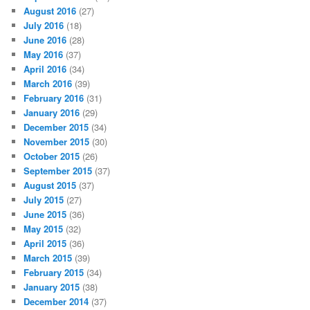
August 2016
(27)
July 2016
(18)
June 2016
(28)
May 2016
(37)
April 2016
(34)
March 2016
(39)
February 2016
(31)
January 2016
(29)
December 2015
(34)
November 2015
(30)
October 2015
(26)
September 2015
(37)
August 2015
(37)
July 2015
(27)
June 2015
(36)
May 2015
(32)
April 2015
(36)
March 2015
(39)
February 2015
(34)
January 2015
(38)
December 2014
(37)