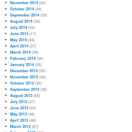
November 2014
(40)
October 2014
(39)
September 2014
(33)
August 2014
(34)
July 2014
(34)
June 2014
(17)
May 2014
(34)
April 2014
(37)
March 2014
(39)
February 2014
(36)
January 2014
(35)
December 2013
(33)
November 2013
(40)
October 2013
(35)
September 2013
(36)
August 2013
(45)
July 2013
(47)
June 2013
(43)
May 2013
(48)
April 2013
(48)
March 2013
(67)