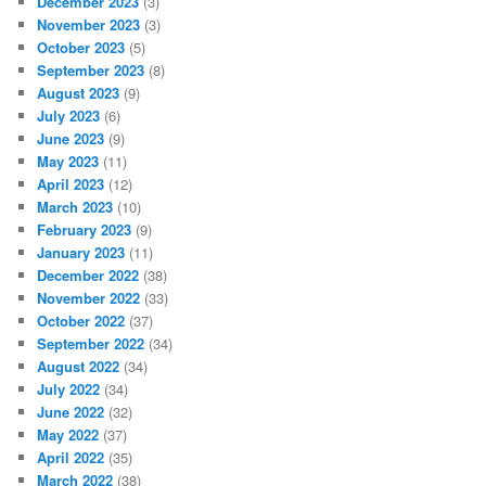
December 2023
(3)
November 2023
(3)
October 2023
(5)
September 2023
(8)
August 2023
(9)
July 2023
(6)
June 2023
(9)
May 2023
(11)
April 2023
(12)
March 2023
(10)
February 2023
(9)
January 2023
(11)
December 2022
(38)
November 2022
(33)
October 2022
(37)
September 2022
(34)
August 2022
(34)
July 2022
(34)
June 2022
(32)
May 2022
(37)
April 2022
(35)
March 2022
(38)