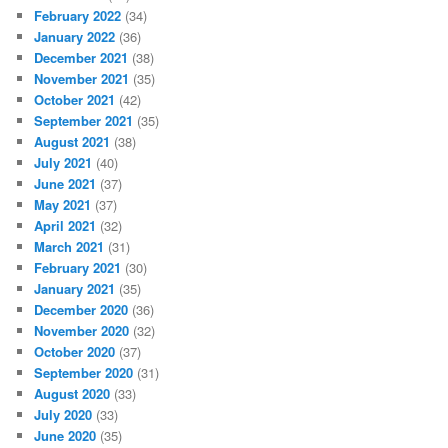
February 2022
(34)
January 2022
(36)
December 2021
(38)
November 2021
(35)
October 2021
(42)
September 2021
(35)
August 2021
(38)
July 2021
(40)
June 2021
(37)
May 2021
(37)
April 2021
(32)
March 2021
(31)
February 2021
(30)
January 2021
(35)
December 2020
(36)
November 2020
(32)
October 2020
(37)
September 2020
(31)
August 2020
(33)
July 2020
(33)
June 2020
(35)