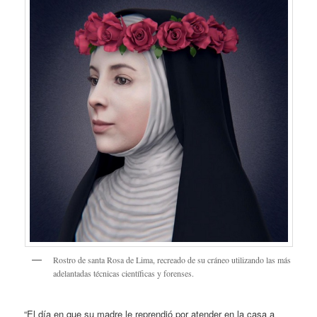
Rostro de santa Rosa de Lima, recreado de su cráneo utilizando las más
adelantadas técnicas científicas y forenses.
“El día en que su madre le reprendió por atender en la casa a