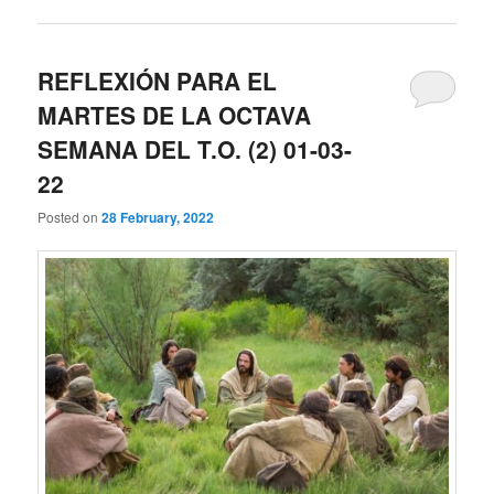
REFLEXIÓN PARA EL
MARTES DE LA OCTAVA
SEMANA DEL T.O. (2) 01-03-
22
Posted on
28 February, 2022