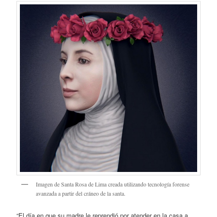
Imagen de Santa Rosa de Lima creada utilizando tecnología forense
avanzada a partir del cráneo de la santa.
“El día en que su madre le reprendió por atender en la casa a