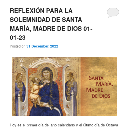
REFLEXIÓN PARA LA
SOLEMNIDAD DE SANTA
MARÍA, MADRE DE DIOS 01-
01-23
Posted on
31 December, 2022
Hoy es el primer día del año calendario y el último día de Octava