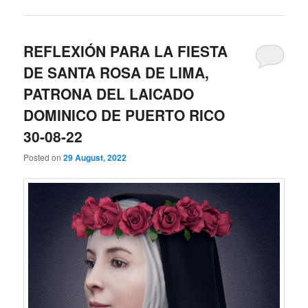
REFLEXIÓN PARA LA FIESTA
DE SANTA ROSA DE LIMA,
PATRONA DEL LAICADO
DOMINICO DE PUERTO RICO
30-08-22
Posted on
29 August, 2022