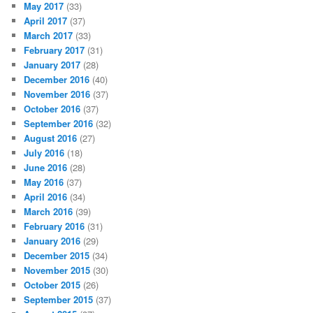
May 2017
(33)
April 2017
(37)
March 2017
(33)
February 2017
(31)
January 2017
(28)
December 2016
(40)
November 2016
(37)
October 2016
(37)
September 2016
(32)
August 2016
(27)
July 2016
(18)
June 2016
(28)
May 2016
(37)
April 2016
(34)
March 2016
(39)
February 2016
(31)
January 2016
(29)
December 2015
(34)
November 2015
(30)
October 2015
(26)
September 2015
(37)