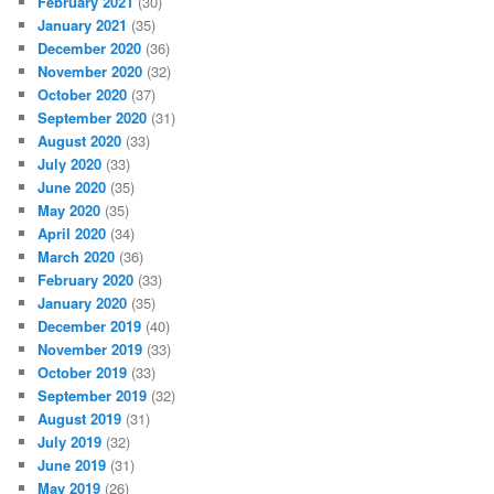
February 2021
(30)
January 2021
(35)
December 2020
(36)
November 2020
(32)
October 2020
(37)
September 2020
(31)
August 2020
(33)
July 2020
(33)
June 2020
(35)
May 2020
(35)
April 2020
(34)
March 2020
(36)
February 2020
(33)
January 2020
(35)
December 2019
(40)
November 2019
(33)
October 2019
(33)
September 2019
(32)
August 2019
(31)
July 2019
(32)
June 2019
(31)
May 2019
(26)