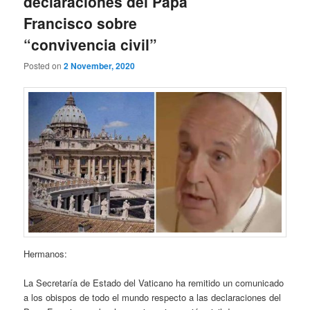
declaraciones del Papa
Francisco sobre
“convivencia civil”
Posted on
2 November, 2020
Hermanos:
La Secretaría de Estado del Vaticano ha remitido un comunicado
a los obispos de todo el mundo respecto a las declaraciones del