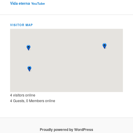
Vida eterna
YouTube
VISITOR MAP
4 visitors online
4 Guests, 0 Members online
Proudly powered by WordPress