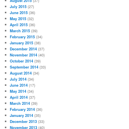
August 2015
(37)
July 2015
(27)
June 2015
(36)
May 2015
(32)
April 2015
(36)
March 2015
(39)
February 2015
(34)
January 2015
(38)
December 2014
(37)
November 2014
(40)
October 2014
(39)
September 2014
(33)
August 2014
(34)
July 2014
(34)
June 2014
(17)
May 2014
(34)
April 2014
(37)
March 2014
(39)
February 2014
(36)
January 2014
(35)
December 2013
(33)
November 2013
(40)