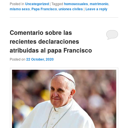
Posted in
Uncategorized
|
Tagged
homosexuales
,
matrimonio
,
mismo sexo
,
Papa Francisco
,
uniones civiles
|
Leave a reply
Comentario sobre las
recientes declaraciones
atribuidas al papa Francisco
Posted on
22 October, 2020