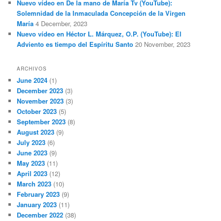
Nuevo vídeo en De la mano de María Tv (YouTube):
Solemnidad de la Inmaculada Concepción de la Virgen
María
4 December, 2023
Nuevo vídeo en Héctor L. Márquez, O.P. (YouTube): El
Adviento es tiempo del Espíritu Santo
20 November, 2023
ARCHIVOS
June 2024
(1)
December 2023
(3)
November 2023
(3)
October 2023
(5)
September 2023
(8)
August 2023
(9)
July 2023
(6)
June 2023
(9)
May 2023
(11)
April 2023
(12)
March 2023
(10)
February 2023
(9)
January 2023
(11)
December 2022
(38)