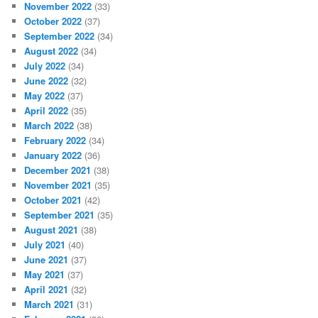
November 2022
(33)
October 2022
(37)
September 2022
(34)
August 2022
(34)
July 2022
(34)
June 2022
(32)
May 2022
(37)
April 2022
(35)
March 2022
(38)
February 2022
(34)
January 2022
(36)
December 2021
(38)
November 2021
(35)
October 2021
(42)
September 2021
(35)
August 2021
(38)
July 2021
(40)
June 2021
(37)
May 2021
(37)
April 2021
(32)
March 2021
(31)