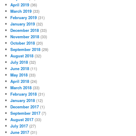
April 2019
(36)
March 2019
(33)
February 2019
(31)
January 2019
(32)
December 2018
(33)
November 2018
(33)
October 2018
(20)
September 2018
(29)
August 2018
(32)
July 2018
(32)
June 2018
(11)
May 2018
(33)
April 2018
(24)
March 2018
(33)
February 2018
(31)
January 2018
(12)
December 2017
(1)
September 2017
(7)
August 2017
(33)
July 2017
(27)
June 2017
(31)