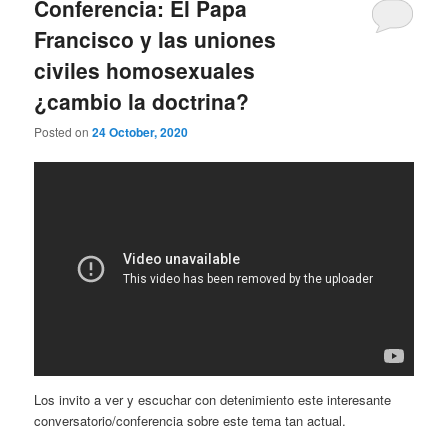
Conferencia: El Papa
Francisco y las uniones
civiles homosexuales
¿cambio la doctrina?
Posted on
24 October, 2020
Los invito a ver y escuchar con detenimiento este interesante
conversatorio/conferencia sobre este tema tan actual.