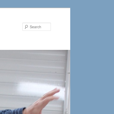
Search