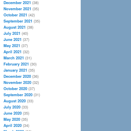
December 2021
(38)
November 2021
(35)
October 2021
(42)
September 2021
(35)
August 2021
(38)
July 2021
(40)
June 2021
(37)
May 2021
(37)
April 2021
(32)
March 2021
(31)
February 2021
(30)
January 2021
(35)
December 2020
(36)
November 2020
(32)
October 2020
(37)
September 2020
(31)
August 2020
(33)
July 2020
(33)
June 2020
(35)
May 2020
(35)
April 2020
(34)