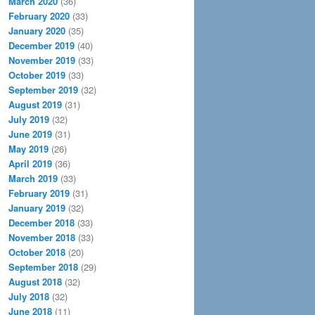
March 2020
(36)
February 2020
(33)
January 2020
(35)
December 2019
(40)
November 2019
(33)
October 2019
(33)
September 2019
(32)
August 2019
(31)
July 2019
(32)
June 2019
(31)
May 2019
(26)
April 2019
(36)
March 2019
(33)
February 2019
(31)
January 2019
(32)
December 2018
(33)
November 2018
(33)
October 2018
(20)
September 2018
(29)
August 2018
(32)
July 2018
(32)
June 2018
(11)