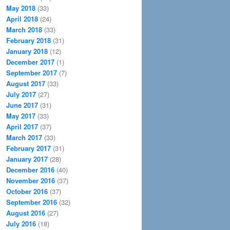
May 2018
(33)
April 2018
(24)
March 2018
(33)
February 2018
(31)
January 2018
(12)
December 2017
(1)
September 2017
(7)
August 2017
(33)
July 2017
(27)
June 2017
(31)
May 2017
(33)
April 2017
(37)
March 2017
(33)
February 2017
(31)
January 2017
(28)
December 2016
(40)
November 2016
(37)
October 2016
(37)
September 2016
(32)
August 2016
(27)
July 2016
(18)