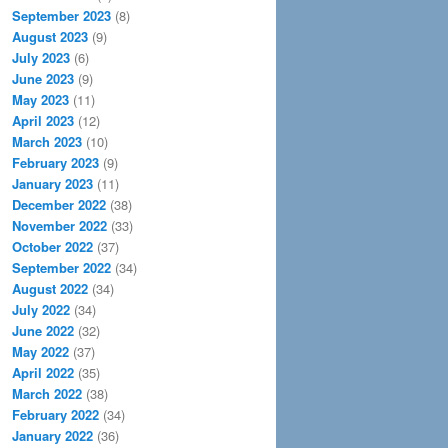
September 2023
(8)
August 2023
(9)
July 2023
(6)
June 2023
(9)
May 2023
(11)
April 2023
(12)
March 2023
(10)
February 2023
(9)
January 2023
(11)
December 2022
(38)
November 2022
(33)
October 2022
(37)
September 2022
(34)
August 2022
(34)
July 2022
(34)
June 2022
(32)
May 2022
(37)
April 2022
(35)
March 2022
(38)
February 2022
(34)
January 2022
(36)