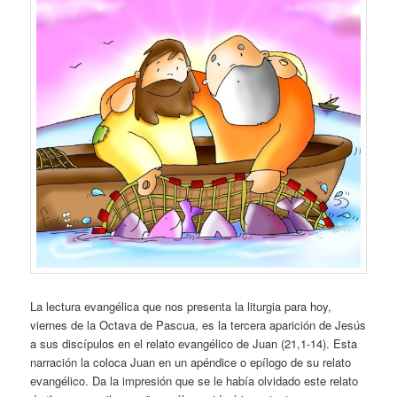
La lectura evangélica que nos presenta la liturgia para hoy,
viernes de la Octava de Pascua, es la tercera aparición de Jesús
a sus discípulos en el relato evangélico de Juan (21,1-14). Esta
narración la coloca Juan en un apéndice o epílogo de su relato
evangélico. Da la impresión que se le había olvidado este relato