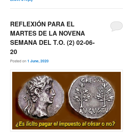
REFLEXIÓN PARA EL
MARTES DE LA NOVENA
SEMANA DEL T.O. (2) 02-06-
20
Posted on
1 June, 2020