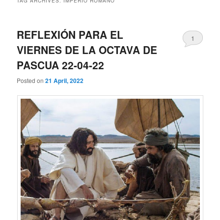
TAG ARCHIVES:
IMPERIO ROMANO
REFLEXIÓN PARA EL
1
VIERNES DE LA OCTAVA DE
PASCUA 22-04-22
Posted on
21 April, 2022