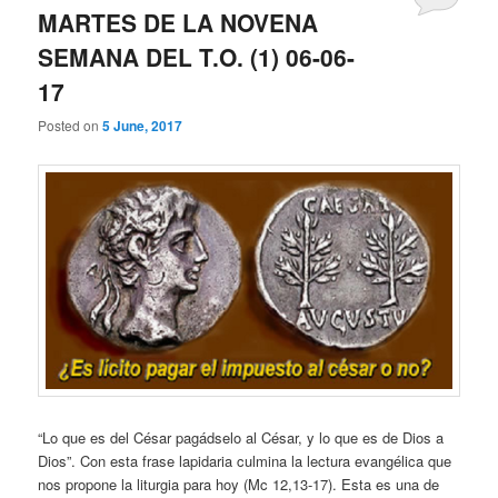
MARTES DE LA NOVENA
SEMANA DEL T.O. (1) 06-06-
17
Posted on
5 June, 2017
“Lo que es del César pagádselo al César, y lo que es de Dios a
Dios”. Con esta frase lapidaria culmina la lectura evangélica que
nos propone la liturgia para hoy (Mc 12,13-17). Esta es una de