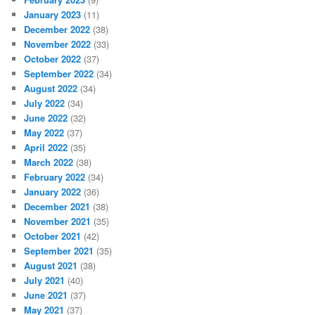
January 2023
(11)
December 2022
(38)
November 2022
(33)
October 2022
(37)
September 2022
(34)
August 2022
(34)
July 2022
(34)
June 2022
(32)
May 2022
(37)
April 2022
(35)
March 2022
(38)
February 2022
(34)
January 2022
(36)
December 2021
(38)
November 2021
(35)
October 2021
(42)
September 2021
(35)
August 2021
(38)
July 2021
(40)
June 2021
(37)
May 2021
(37)