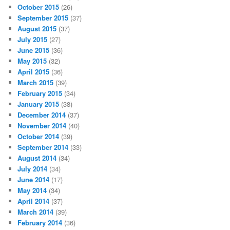
October 2015
(26)
September 2015
(37)
August 2015
(37)
July 2015
(27)
June 2015
(36)
May 2015
(32)
April 2015
(36)
March 2015
(39)
February 2015
(34)
January 2015
(38)
December 2014
(37)
November 2014
(40)
October 2014
(39)
September 2014
(33)
August 2014
(34)
July 2014
(34)
June 2014
(17)
May 2014
(34)
April 2014
(37)
March 2014
(39)
February 2014
(36)