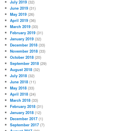
July 2019
(32)
June 2019
(31)
May 2019
(26)
April 2019
(36)
March 2019
(33)
February 2019
(31)
January 2019
(32)
December 2018
(33)
November 2018
(33)
October 2018
(20)
September 2018
(29)
August 2018
(32)
July 2018
(32)
June 2018
(11)
May 2018
(33)
April 2018
(24)
March 2018
(33)
February 2018
(31)
January 2018
(12)
December 2017
(1)
September 2017
(7)
August 2017
(33)