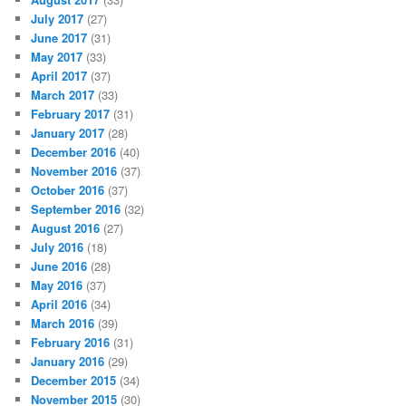
July 2017
(27)
June 2017
(31)
May 2017
(33)
April 2017
(37)
March 2017
(33)
February 2017
(31)
January 2017
(28)
December 2016
(40)
November 2016
(37)
October 2016
(37)
September 2016
(32)
August 2016
(27)
July 2016
(18)
June 2016
(28)
May 2016
(37)
April 2016
(34)
March 2016
(39)
February 2016
(31)
January 2016
(29)
December 2015
(34)
November 2015
(30)