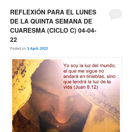
REFLEXIÓN PARA EL LUNES
DE LA QUINTA SEMANA DE
CUARESMA (CICLO C) 04-04-
22
Posted on
3 April, 2022