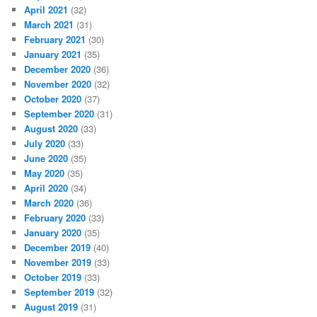
April 2021
(32)
March 2021
(31)
February 2021
(30)
January 2021
(35)
December 2020
(36)
November 2020
(32)
October 2020
(37)
September 2020
(31)
August 2020
(33)
July 2020
(33)
June 2020
(35)
May 2020
(35)
April 2020
(34)
March 2020
(36)
February 2020
(33)
January 2020
(35)
December 2019
(40)
November 2019
(33)
October 2019
(33)
September 2019
(32)
August 2019
(31)