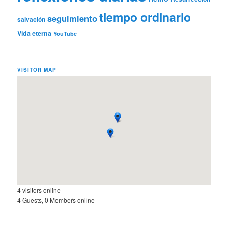
tiempo ordinario
seguimiento
salvación
Vida eterna
YouTube
VISITOR MAP
4 visitors online
4 Guests, 0 Members online