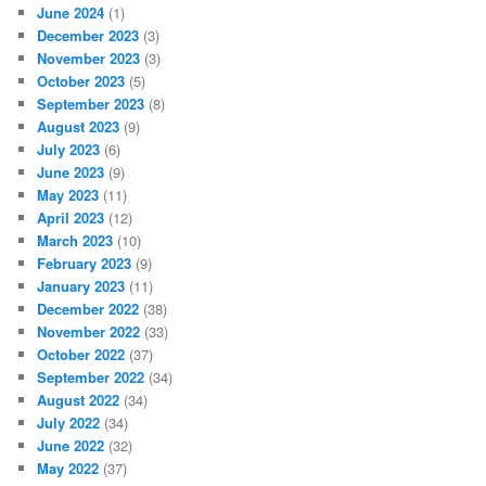
June 2024
(1)
December 2023
(3)
November 2023
(3)
October 2023
(5)
September 2023
(8)
August 2023
(9)
July 2023
(6)
June 2023
(9)
May 2023
(11)
April 2023
(12)
March 2023
(10)
February 2023
(9)
January 2023
(11)
December 2022
(38)
November 2022
(33)
October 2022
(37)
September 2022
(34)
August 2022
(34)
July 2022
(34)
June 2022
(32)
May 2022
(37)