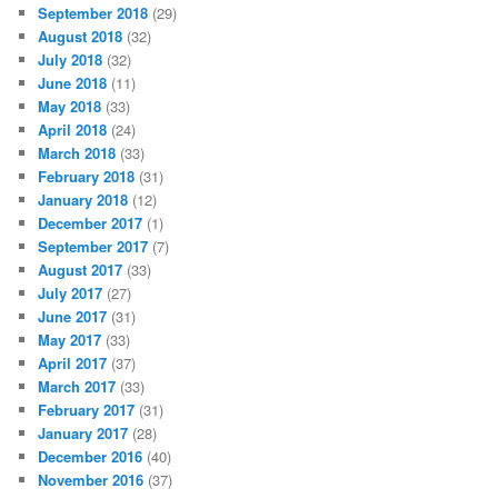
September 2018
(29)
August 2018
(32)
July 2018
(32)
June 2018
(11)
May 2018
(33)
April 2018
(24)
March 2018
(33)
February 2018
(31)
January 2018
(12)
December 2017
(1)
September 2017
(7)
August 2017
(33)
July 2017
(27)
June 2017
(31)
May 2017
(33)
April 2017
(37)
March 2017
(33)
February 2017
(31)
January 2017
(28)
December 2016
(40)
November 2016
(37)