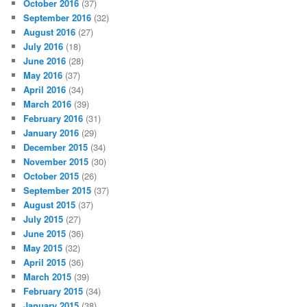
October 2016
(37)
September 2016
(32)
August 2016
(27)
July 2016
(18)
June 2016
(28)
May 2016
(37)
April 2016
(34)
March 2016
(39)
February 2016
(31)
January 2016
(29)
December 2015
(34)
November 2015
(30)
October 2015
(26)
September 2015
(37)
August 2015
(37)
July 2015
(27)
June 2015
(36)
May 2015
(32)
April 2015
(36)
March 2015
(39)
February 2015
(34)
January 2015
(38)