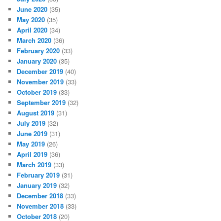
June 2020
(35)
May 2020
(35)
April 2020
(34)
March 2020
(36)
February 2020
(33)
January 2020
(35)
December 2019
(40)
November 2019
(33)
October 2019
(33)
September 2019
(32)
August 2019
(31)
July 2019
(32)
June 2019
(31)
May 2019
(26)
April 2019
(36)
March 2019
(33)
February 2019
(31)
January 2019
(32)
December 2018
(33)
November 2018
(33)
October 2018
(20)