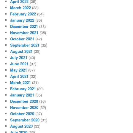
April 2022
(35)
March 2022
(38)
February 2022
(34)
January 2022
(36)
December 2021
(38)
November 2021
(35)
October 2021
(42)
September 2021
(35)
August 2021
(38)
July 2021
(40)
June 2021
(37)
May 2021
(37)
April 2021
(32)
March 2021
(31)
February 2021
(30)
January 2021
(35)
December 2020
(36)
November 2020
(32)
October 2020
(37)
September 2020
(31)
August 2020
(33)
July 2020
(33)