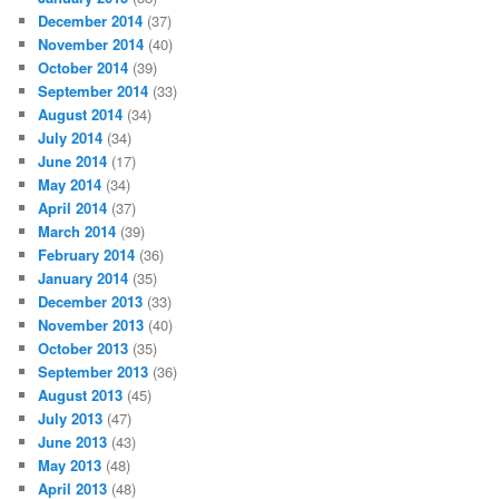
December 2014
(37)
November 2014
(40)
October 2014
(39)
September 2014
(33)
August 2014
(34)
July 2014
(34)
June 2014
(17)
May 2014
(34)
April 2014
(37)
March 2014
(39)
February 2014
(36)
January 2014
(35)
December 2013
(33)
November 2013
(40)
October 2013
(35)
September 2013
(36)
August 2013
(45)
July 2013
(47)
June 2013
(43)
May 2013
(48)
April 2013
(48)