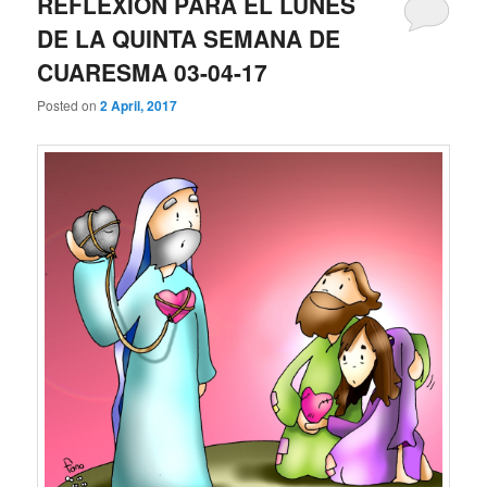
REFLEXIÓN PARA EL LUNES
DE LA QUINTA SEMANA DE
CUARESMA 03-04-17
Posted on
2 April, 2017