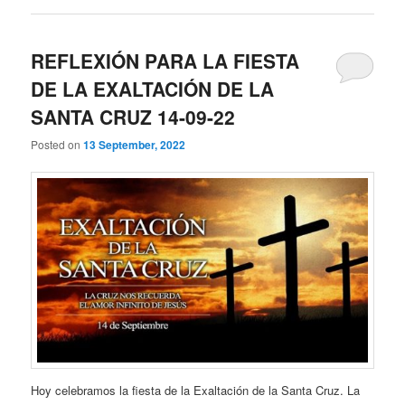
REFLEXIÓN PARA LA FIESTA
DE LA EXALTACIÓN DE LA
SANTA CRUZ 14-09-22
Posted on
13 September, 2022
Hoy celebramos la fiesta de la Exaltación de la Santa Cruz. La