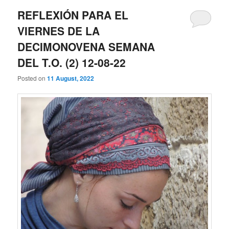
REFLEXIÓN PARA EL
VIERNES DE LA
DECIMONOVENA SEMANA
DEL T.O. (2) 12-08-22
Posted on
11 August, 2022