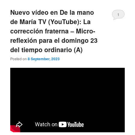
Nuevo vídeo en De la mano
1
de María TV (YouTube): La
corrección fraterna – Micro-
reflexión para el domingo 23
del tiempo ordinario (A)
Posted on
8 September, 2023