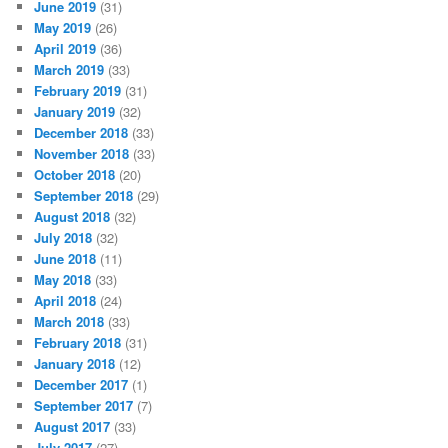
June 2019
(31)
May 2019
(26)
April 2019
(36)
March 2019
(33)
February 2019
(31)
January 2019
(32)
December 2018
(33)
November 2018
(33)
October 2018
(20)
September 2018
(29)
August 2018
(32)
July 2018
(32)
June 2018
(11)
May 2018
(33)
April 2018
(24)
March 2018
(33)
February 2018
(31)
January 2018
(12)
December 2017
(1)
September 2017
(7)
August 2017
(33)
July 2017
(27)