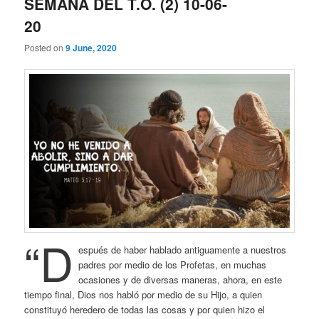
SEMANA DEL T.O. (2) 10-06-
20
Posted on
9 June, 2020
“D
espués de haber hablado antiguamente a nuestros
padres por medio de los Profetas, en muchas
ocasiones y de diversas maneras, ahora, en este
tiempo final, Dios nos habló por medio de su Hijo, a quien
constituyó heredero de todas las cosas y por quien hizo el