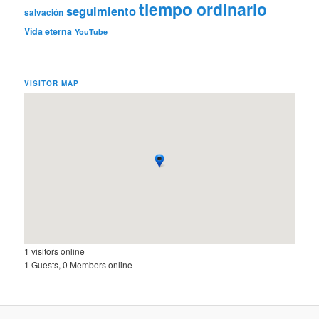
tiempo ordinario
seguimiento
salvación
Vida eterna
YouTube
VISITOR MAP
1 visitors online
1 Guests, 0 Members online