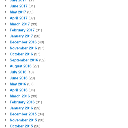
June 2017
(31)
May 2017
(33)
April 2017
(37)
March 2017
(33)
February 2017
(31)
January 2017
(28)
December 2016
(40)
November 2016
(37)
October 2016
(37)
September 2016
(32)
August 2016
(27)
July 2016
(18)
June 2016
(28)
May 2016
(37)
April 2016
(34)
March 2016
(39)
February 2016
(31)
January 2016
(29)
December 2015
(34)
November 2015
(30)
October 2015
(26)