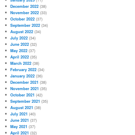
December 2022
(38)
November 2022
(33)
October 2022
(37)
September 2022
(34)
August 2022
(34)
July 2022
(34)
June 2022
(32)
May 2022
(37)
April 2022
(35)
March 2022
(38)
February 2022
(34)
January 2022
(36)
December 2021
(38)
November 2021
(35)
October 2021
(42)
September 2021
(35)
August 2021
(38)
July 2021
(40)
June 2021
(37)
May 2021
(37)
April 2021
(32)