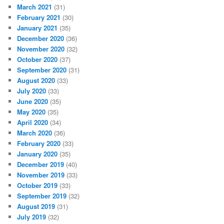
March 2021
(31)
February 2021
(30)
January 2021
(35)
December 2020
(36)
November 2020
(32)
October 2020
(37)
September 2020
(31)
August 2020
(33)
July 2020
(33)
June 2020
(35)
May 2020
(35)
April 2020
(34)
March 2020
(36)
February 2020
(33)
January 2020
(35)
December 2019
(40)
November 2019
(33)
October 2019
(33)
September 2019
(32)
August 2019
(31)
July 2019
(32)