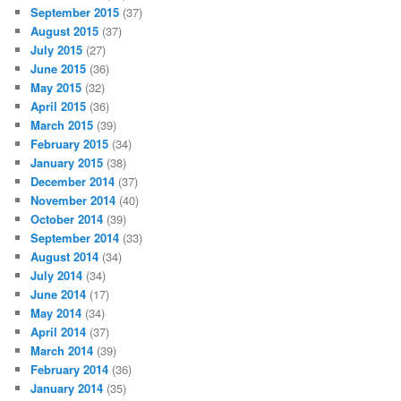
September 2015
(37)
August 2015
(37)
July 2015
(27)
June 2015
(36)
May 2015
(32)
April 2015
(36)
March 2015
(39)
February 2015
(34)
January 2015
(38)
December 2014
(37)
November 2014
(40)
October 2014
(39)
September 2014
(33)
August 2014
(34)
July 2014
(34)
June 2014
(17)
May 2014
(34)
April 2014
(37)
March 2014
(39)
February 2014
(36)
January 2014
(35)