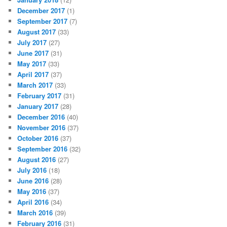
December 2017
(1)
September 2017
(7)
August 2017
(33)
July 2017
(27)
June 2017
(31)
May 2017
(33)
April 2017
(37)
March 2017
(33)
February 2017
(31)
January 2017
(28)
December 2016
(40)
November 2016
(37)
October 2016
(37)
September 2016
(32)
August 2016
(27)
July 2016
(18)
June 2016
(28)
May 2016
(37)
April 2016
(34)
March 2016
(39)
February 2016
(31)