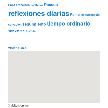
Pascua
Papa Francisco
parábolas
reflexiones diarias
Reino
Resurrección
tiempo ordinario
seguimiento
salvación
Vida eterna
YouTube
VISITOR MAP
3 visitors online