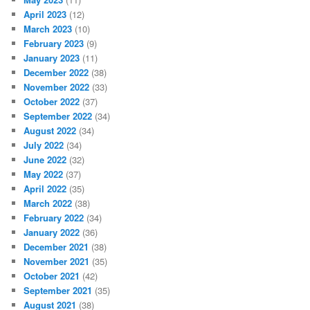
April 2023
(12)
March 2023
(10)
February 2023
(9)
January 2023
(11)
December 2022
(38)
November 2022
(33)
October 2022
(37)
September 2022
(34)
August 2022
(34)
July 2022
(34)
June 2022
(32)
May 2022
(37)
April 2022
(35)
March 2022
(38)
February 2022
(34)
January 2022
(36)
December 2021
(38)
November 2021
(35)
October 2021
(42)
September 2021
(35)
August 2021
(38)