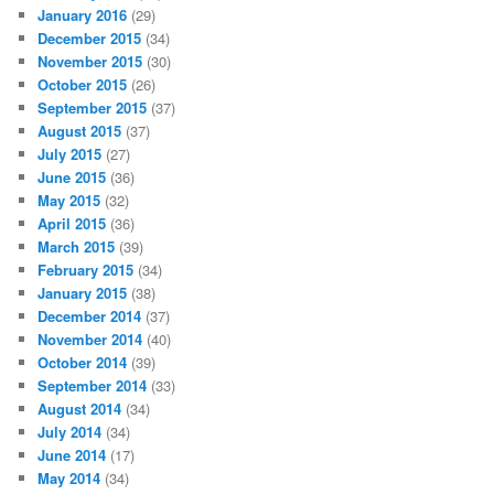
January 2016
(29)
December 2015
(34)
November 2015
(30)
October 2015
(26)
September 2015
(37)
August 2015
(37)
July 2015
(27)
June 2015
(36)
May 2015
(32)
April 2015
(36)
March 2015
(39)
February 2015
(34)
January 2015
(38)
December 2014
(37)
November 2014
(40)
October 2014
(39)
September 2014
(33)
August 2014
(34)
July 2014
(34)
June 2014
(17)
May 2014
(34)