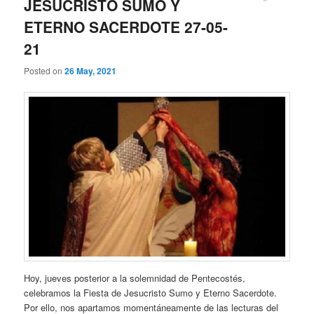
JESUCRISTO SUMO Y
ETERNO SACERDOTE 27-05-
21
Posted on
26 May, 2021
Hoy, jueves posterior a la solemnidad de Pentecostés,
celebramos la Fiesta de Jesucristo Sumo y Eterno Sacerdote.
Por ello, nos apartamos momentáneamente de las lecturas del