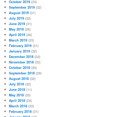
October 2019
(33)
September 2019
(32)
August 2019
(31)
July 2019
(32)
June 2019
(31)
May 2019
(26)
April 2019
(36)
March 2019
(33)
February 2019
(31)
January 2019
(32)
December 2018
(33)
November 2018
(33)
October 2018
(20)
September 2018
(29)
August 2018
(32)
July 2018
(32)
June 2018
(11)
May 2018
(33)
April 2018
(24)
March 2018
(33)
February 2018
(31)
January 2018
(12)