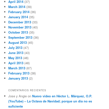
April 2014
(37)
March 2014
(39)
February 2014
(36)
January 2014
(35)
December 2013
(33)
November 2013
(40)
October 2013
(35)
September 2013
(36)
August 2013
(45)
July 2013
(47)
June 2013
(43)
May 2013
(48)
April 2013
(48)
March 2013
(67)
February 2013
(38)
January 2013
(2)
COMENTARIOS RECIENTES
Jose y Angie
on
Nuevo vídeo en Héctor L. Márquez, O.P.
(YouTube) – La Octava de Navidad; porque un día no es
suficiente