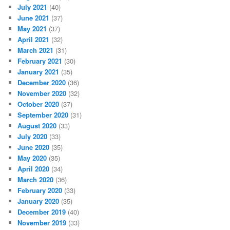
July 2021
(40)
June 2021
(37)
May 2021
(37)
April 2021
(32)
March 2021
(31)
February 2021
(30)
January 2021
(35)
December 2020
(36)
November 2020
(32)
October 2020
(37)
September 2020
(31)
August 2020
(33)
July 2020
(33)
June 2020
(35)
May 2020
(35)
April 2020
(34)
March 2020
(36)
February 2020
(33)
January 2020
(35)
December 2019
(40)
November 2019
(33)