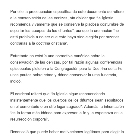
Por ello la preocupación específica de este documento se refiere
a la conservación de las cenizas, sin olvidar que “la Iglesia
recomienda vivamente que se conserve la piadosa costumbre de
sepultar los cuerpos de los difuntos”, aunque la cremación “no
está prohibida a no ser que esta haya sido elegida por razones
contrarias a la doctrina cristiana”.
Entretanto no existía una normativa canónica sobre la
conservación de las cenizas, por tal razón algunas conferencias
episcopales pidieron a la Congregación para la Doctrina de la Fe,
unas pautas sobre cómo y dónde conservar la urna funeraria,
indicó.
El cardenal reiteró que “la Iglesia sigue recomendando
insistentemente que los cuerpos de los difuntos sean sepultados
en el cementerio o en otro lugar sagrado”. Además la inhumación
“es la forma más idónea para expresar la fe y la esperanza en la
resurrección corporal”.
Reconoció que puede haber motivaciones legítimas para elegir la