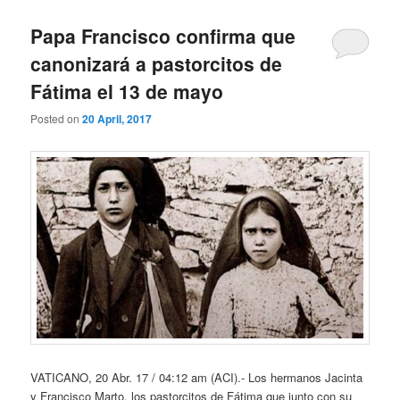
Papa Francisco confirma que
canonizará a pastorcitos de
Fátima el 13 de mayo
Posted on
20 April, 2017
VATICANO, 20 Abr. 17 / 04:12 am (ACI).- Los hermanos Jacinta
y Francisco Marto, los pastorcitos de Fátima que junto con su