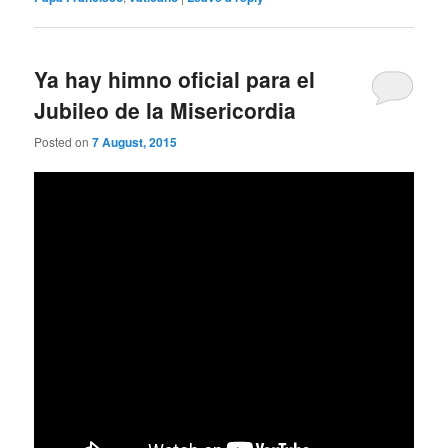
Ya hay himno oficial para el
Jubileo de la Misericordia
Posted on
7 August, 2015