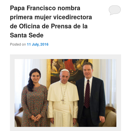
Papa Francisco nombra
primera mujer vicedirectora
de Oficina de Prensa de la
Santa Sede
Posted on
11 July, 2016