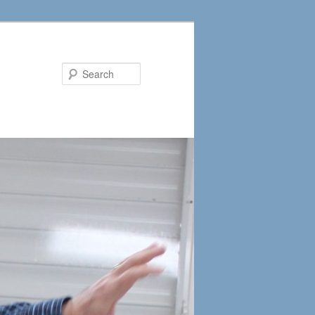
Search