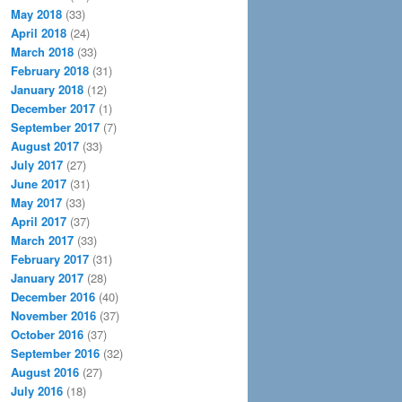
May 2018
(33)
April 2018
(24)
March 2018
(33)
February 2018
(31)
January 2018
(12)
December 2017
(1)
September 2017
(7)
August 2017
(33)
July 2017
(27)
June 2017
(31)
May 2017
(33)
April 2017
(37)
March 2017
(33)
February 2017
(31)
January 2017
(28)
December 2016
(40)
November 2016
(37)
October 2016
(37)
September 2016
(32)
August 2016
(27)
July 2016
(18)