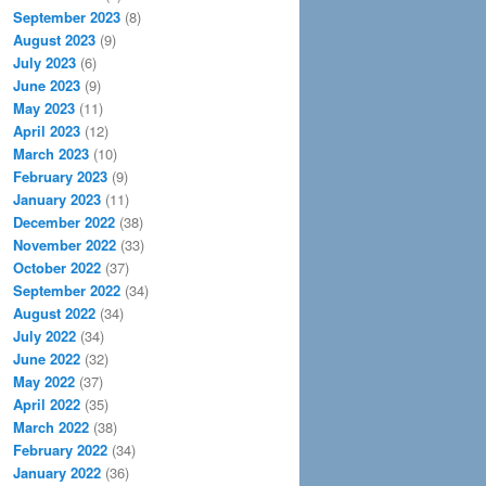
September 2023
(8)
August 2023
(9)
July 2023
(6)
June 2023
(9)
May 2023
(11)
April 2023
(12)
March 2023
(10)
February 2023
(9)
January 2023
(11)
December 2022
(38)
November 2022
(33)
October 2022
(37)
September 2022
(34)
August 2022
(34)
July 2022
(34)
June 2022
(32)
May 2022
(37)
April 2022
(35)
March 2022
(38)
February 2022
(34)
January 2022
(36)