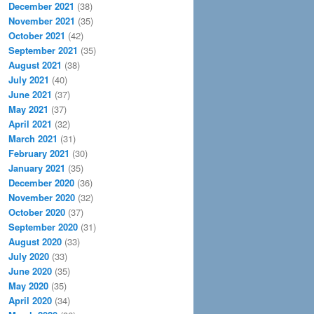
December 2021
(38)
November 2021
(35)
October 2021
(42)
September 2021
(35)
August 2021
(38)
July 2021
(40)
June 2021
(37)
May 2021
(37)
April 2021
(32)
March 2021
(31)
February 2021
(30)
January 2021
(35)
December 2020
(36)
November 2020
(32)
October 2020
(37)
September 2020
(31)
August 2020
(33)
July 2020
(33)
June 2020
(35)
May 2020
(35)
April 2020
(34)