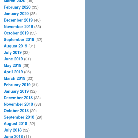
March 2020
(36)
February 2020
(33)
January 2020
(35)
December 2019
(40)
November 2019
(33)
October 2019
(33)
September 2019
(32)
August 2019
(31)
July 2019
(32)
June 2019
(31)
May 2019
(26)
April 2019
(36)
March 2019
(33)
February 2019
(31)
January 2019
(32)
December 2018
(33)
November 2018
(33)
October 2018
(20)
September 2018
(29)
August 2018
(32)
July 2018
(32)
June 2018
(11)