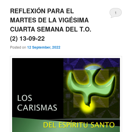
REFLEXIÓN PARA EL
1
MARTES DE LA VIGÉSIMA
CUARTA SEMANA DEL T.O.
(2) 13-09-22
Posted on
12 September, 2022