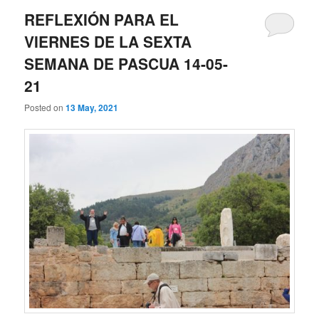
REFLEXIÓN PARA EL
VIERNES DE LA SEXTA
SEMANA DE PASCUA 14-05-
21
Posted on
13 May, 2021