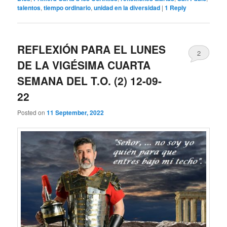
talentos
,
tiempo ordinario
,
unidad en la diversidad
|
1
Reply
REFLEXIÓN PARA EL LUNES
2
DE LA VIGÉSIMA CUARTA
SEMANA DEL T.O. (2) 12-09-
22
Posted on
11 September, 2022