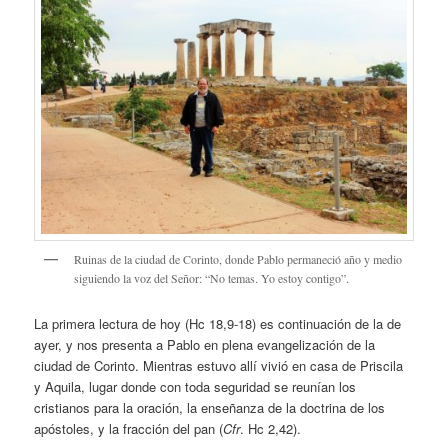
Ruinas de la ciudad de Corinto, donde Pablo permaneció año y medio
siguiendo la voz del Señor: “No temas. Yo estoy contigo”.
La primera lectura de hoy (Hc 18,9-18) es continuación de la de
ayer, y nos presenta a Pablo en plena evangelización de la
ciudad de Corinto. Mientras estuvo allí vivió en casa de Priscila
y Aquila, lugar donde con toda seguridad se reunían los
cristianos para la oración, la enseñanza de la doctrina de los
apóstoles, y la fracción del pan (
Cfr
. Hc 2,42).