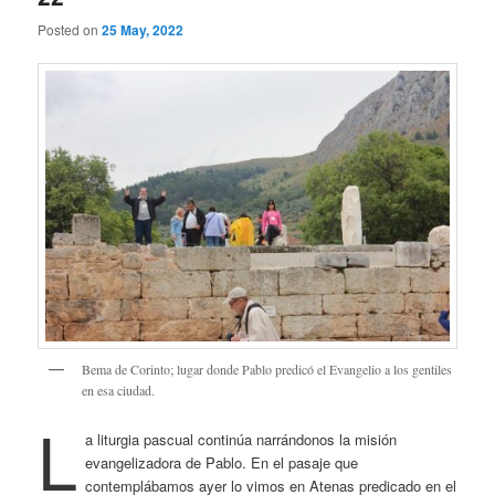
Posted on
25 May, 2022
Bema de Corinto; lugar donde Pablo predicó el Evangelio a los gentiles
en esa ciudad.
L
a liturgia pascual continúa narrándonos la misión
evangelizadora de Pablo. En el pasaje que
contemplábamos ayer lo vimos en Atenas predicado en el