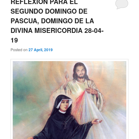
REFLEXIÓN PARA EL
SEGUNDO DOMINGO DE
PASCUA, DOMINGO DE LA
DIVINA MISERICORDIA 28-04-
19
Posted on
27 April, 2019