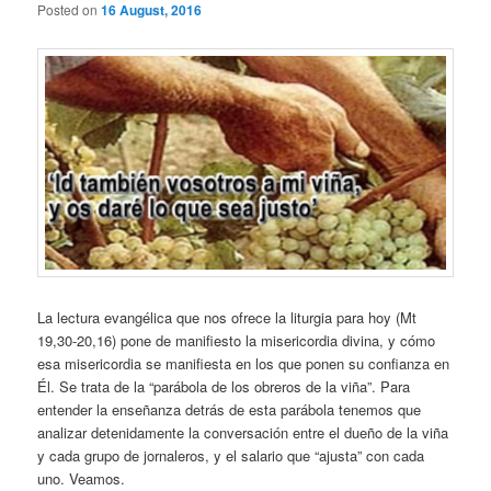
Posted on
16 August, 2016
La lectura evangélica que nos ofrece la liturgia para hoy (Mt
19,30-20,16) pone de manifiesto la misericordia divina, y cómo
esa misericordia se manifiesta en los que ponen su confianza en
Él. Se trata de la “parábola de los obreros de la viña”. Para
entender la enseñanza detrás de esta parábola tenemos que
analizar detenidamente la conversación entre el dueño de la viña
y cada grupo de jornaleros, y el salario que “ajusta” con cada
uno. Veamos.