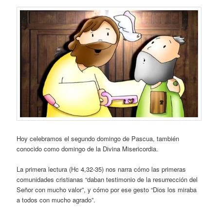
Hoy celebramos el segundo domingo de Pascua, también
conocido como domingo de la Divina Misericordia.
La primera lectura (Hc 4,32-35) nos narra cómo las primeras
comunidades cristianas “daban testimonio de la resurrección del
Señor con mucho valor”, y cómo por ese gesto “Dios los miraba
a todos con mucho agrado”.