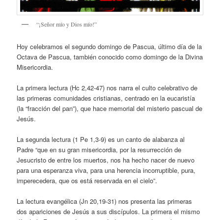
“¡Señor mío y Dios mío!”
Hoy celebramos el segundo domingo de Pascua, último día de la
Octava de Pascua, también conocido como domingo de la Divina
Misericordia.
La primera lectura (Hc 2,42-47) nos narra el culto celebrativo de
las primeras comunidades cristianas, centrado en la eucaristía
(la “fracción del pan”), que hace memorial del misterio pascual de
Jesús.
La segunda lectura (1 Pe 1,3-9) es un canto de alabanza al
Padre “que en su gran misericordia, por la resurrección de
Jesucristo de entre los muertos, nos ha hecho nacer de nuevo
para una esperanza viva, para una herencia incorruptible, pura,
imperecedera, que os está reservada en el cielo”.
La lectura evangélica (Jn 20,19-31) nos presenta las primeras
dos apariciones de Jesús a sus discípulos. La primera el mismo