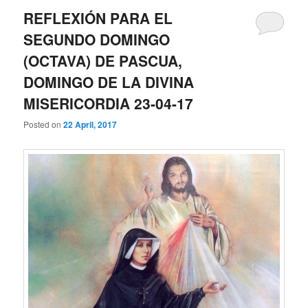
REFLEXIÓN PARA EL
SEGUNDO DOMINGO
(OCTAVA) DE PASCUA,
DOMINGO DE LA DIVINA
MISERICORDIA 23-04-17
Posted on
22 April, 2017