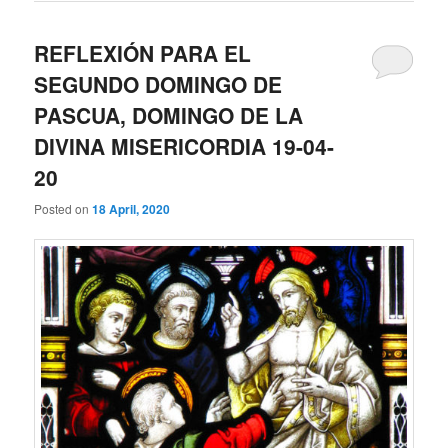
REFLEXIÓN PARA EL
SEGUNDO DOMINGO DE
PASCUA, DOMINGO DE LA
DIVINA MISERICORDIA 19-04-
20
Posted on
18 April, 2020