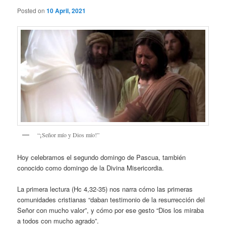
Posted on
10 April, 2021
“¡Señor mío y Dios mío!”
Hoy celebramos el segundo domingo de Pascua, también
conocido como domingo de la Divina Misericordia.
La primera lectura (Hc 4,32-35) nos narra cómo las primeras
comunidades cristianas “daban testimonio de la resurrección del
Señor con mucho valor”, y cómo por ese gesto “Dios los miraba
a todos con mucho agrado”.