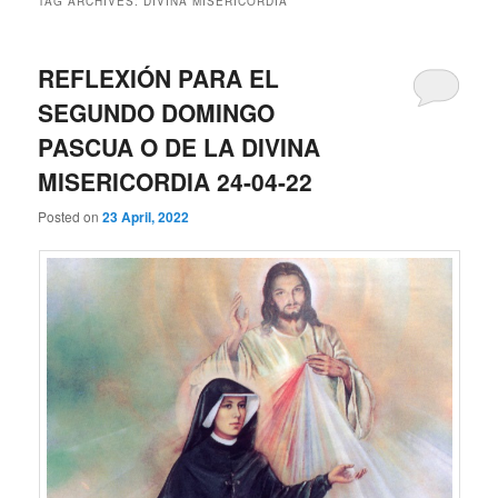
TAG ARCHIVES:
DIVINA MISERICORDIA
REFLEXIÓN PARA EL
SEGUNDO DOMINGO
PASCUA O DE LA DIVINA
MISERICORDIA 24-04-22
Posted on
23 April, 2022