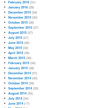
February 2016
(31)
January 2016
(29)
December 2015
(34)
November 2015
(30)
October 2015
(26)
September 2015
(37)
August 2015
(37)
July 2015
(27)
June 2015
(36)
May 2015
(32)
April 2015
(36)
March 2015
(39)
February 2015
(34)
January 2015
(38)
December 2014
(37)
November 2014
(40)
October 2014
(39)
September 2014
(33)
August 2014
(34)
July 2014
(34)
June 2014
(17)