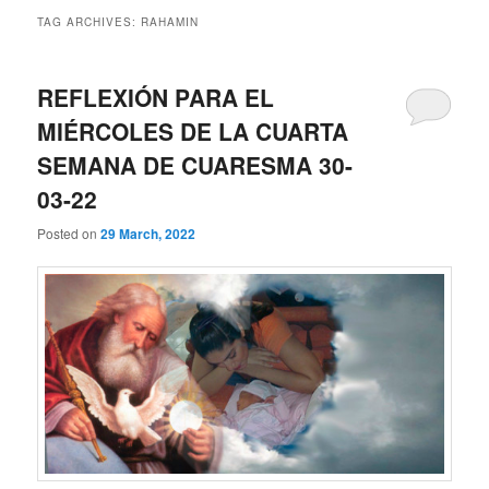
TAG ARCHIVES:
RAHAMIN
REFLEXIÓN PARA EL
MIÉRCOLES DE LA CUARTA
SEMANA DE CUARESMA 30-
03-22
Posted on
29 March, 2022