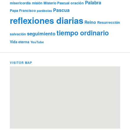
Palabra
misericordia
oración
misión
Misterio Pascual
Pascua
Papa Francisco
parábolas
reflexiones diarias
Reino
Resurrección
tiempo ordinario
seguimiento
salvación
Vida eterna
YouTube
VISITOR MAP