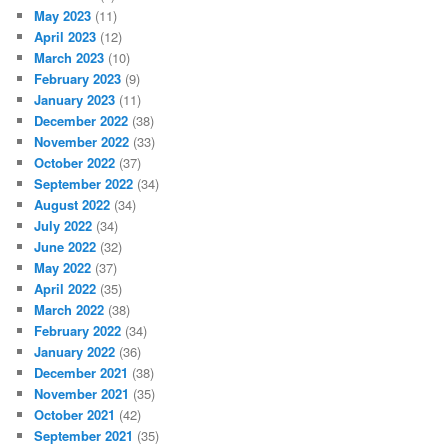
May 2023
(11)
April 2023
(12)
March 2023
(10)
February 2023
(9)
January 2023
(11)
December 2022
(38)
November 2022
(33)
October 2022
(37)
September 2022
(34)
August 2022
(34)
July 2022
(34)
June 2022
(32)
May 2022
(37)
April 2022
(35)
March 2022
(38)
February 2022
(34)
January 2022
(36)
December 2021
(38)
November 2021
(35)
October 2021
(42)
September 2021
(35)