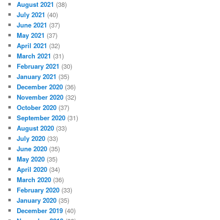
August 2021
(38)
July 2021
(40)
June 2021
(37)
May 2021
(37)
April 2021
(32)
March 2021
(31)
February 2021
(30)
January 2021
(35)
December 2020
(36)
November 2020
(32)
October 2020
(37)
September 2020
(31)
August 2020
(33)
July 2020
(33)
June 2020
(35)
May 2020
(35)
April 2020
(34)
March 2020
(36)
February 2020
(33)
January 2020
(35)
December 2019
(40)