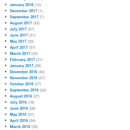
January 2018
(12)
December 2017
(1)
September 2017
(7)
August 2017
(33)
July 2017
(27)
June 2017
(31)
May 2017
(33)
April 2017
(37)
March 2017
(33)
February 2017
(31)
January 2017
(28)
December 2016
(40)
November 2016
(37)
October 2016
(37)
September 2016
(32)
August 2016
(27)
July 2016
(18)
June 2016
(28)
May 2016
(37)
April 2016
(34)
March 2016
(39)