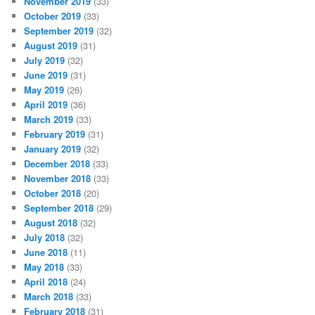
November 2019
(33)
October 2019
(33)
September 2019
(32)
August 2019
(31)
July 2019
(32)
June 2019
(31)
May 2019
(26)
April 2019
(36)
March 2019
(33)
February 2019
(31)
January 2019
(32)
December 2018
(33)
November 2018
(33)
October 2018
(20)
September 2018
(29)
August 2018
(32)
July 2018
(32)
June 2018
(11)
May 2018
(33)
April 2018
(24)
March 2018
(33)
February 2018
(31)