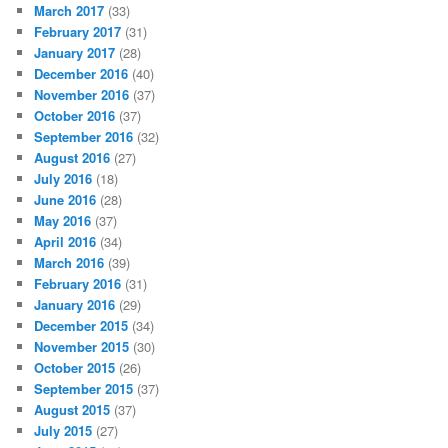
March 2017
(33)
February 2017
(31)
January 2017
(28)
December 2016
(40)
November 2016
(37)
October 2016
(37)
September 2016
(32)
August 2016
(27)
July 2016
(18)
June 2016
(28)
May 2016
(37)
April 2016
(34)
March 2016
(39)
February 2016
(31)
January 2016
(29)
December 2015
(34)
November 2015
(30)
October 2015
(26)
September 2015
(37)
August 2015
(37)
July 2015
(27)