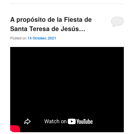
A propósito de la Fiesta de
Santa Teresa de Jesús…
Posted on
14 October, 2021