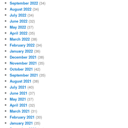
September 2022
(34)
August 2022
(34)
July 2022
(34)
June 2022
(32)
May 2022
(37)
April 2022
(35)
March 2022
(38)
February 2022
(34)
January 2022
(36)
December 2021
(38)
November 2021
(35)
October 2021
(42)
September 2021
(35)
August 2021
(38)
July 2021
(40)
June 2021
(37)
May 2021
(37)
April 2021
(32)
March 2021
(31)
February 2021
(30)
January 2021
(35)