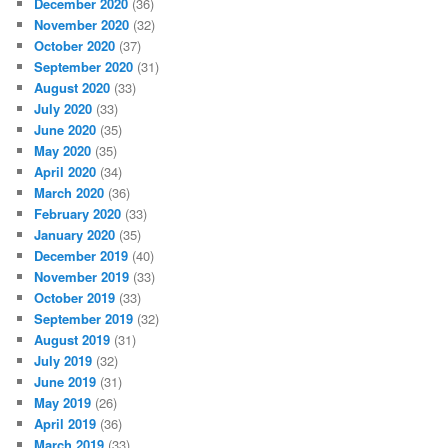
December 2020
(36)
November 2020
(32)
October 2020
(37)
September 2020
(31)
August 2020
(33)
July 2020
(33)
June 2020
(35)
May 2020
(35)
April 2020
(34)
March 2020
(36)
February 2020
(33)
January 2020
(35)
December 2019
(40)
November 2019
(33)
October 2019
(33)
September 2019
(32)
August 2019
(31)
July 2019
(32)
June 2019
(31)
May 2019
(26)
April 2019
(36)
March 2019
(33)