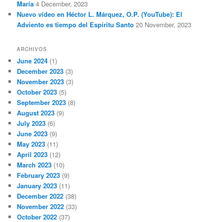
María
4 December, 2023
Nuevo vídeo en Héctor L. Márquez, O.P. (YouTube): El
Adviento es tiempo del Espíritu Santo
20 November, 2023
ARCHIVOS
June 2024
(1)
December 2023
(3)
November 2023
(3)
October 2023
(5)
September 2023
(8)
August 2023
(9)
July 2023
(6)
June 2023
(9)
May 2023
(11)
April 2023
(12)
March 2023
(10)
February 2023
(9)
January 2023
(11)
December 2022
(38)
November 2022
(33)
October 2022
(37)