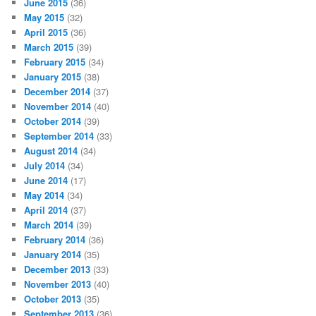
June 2015
(36)
May 2015
(32)
April 2015
(36)
March 2015
(39)
February 2015
(34)
January 2015
(38)
December 2014
(37)
November 2014
(40)
October 2014
(39)
September 2014
(33)
August 2014
(34)
July 2014
(34)
June 2014
(17)
May 2014
(34)
April 2014
(37)
March 2014
(39)
February 2014
(36)
January 2014
(35)
December 2013
(33)
November 2013
(40)
October 2013
(35)
September 2013
(36)