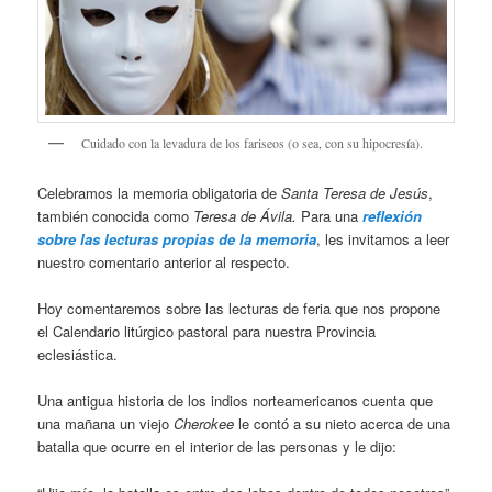
Cuidado con la levadura de los fariseos (o sea, con su hipocresía).
Celebramos la memoria obligatoria de
Santa Teresa de Jesús
,
también conocida como
Teresa de Ávila.
Para una
reflexión
sobre las lecturas propias de la memoria
, les invitamos a leer
nuestro comentario anterior al respecto.
Hoy comentaremos sobre las lecturas de feria que nos propone
el Calendario litúrgico pastoral para nuestra Provincia
eclesiástica.
Una antigua historia de los indios norteamericanos cuenta que
una mañana un viejo
Cherokee
le contó a su nieto acerca de una
batalla que ocurre en el interior de las personas y le dijo: