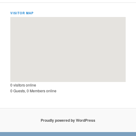
VISITOR MAP
0 visitors online
0 Guests, 0 Members online
Proudly powered by WordPress