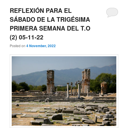
REFLEXIÓN PARA EL
SÁBADO DE LA TRIGÉSIMA
PRIMERA SEMANA DEL T.O
(2) 05-11-22
Posted on
4 November, 2022