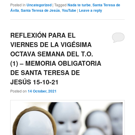
Posted in
Uncategorized
|
Tagged
Nada te turbe
,
Santa Teresa de
Ávila
,
Santa Teresa de Jesús
,
YouTube
|
Leave a reply
REFLEXIÓN PARA EL
VIERNES DE LA VIGÉSIMA
OCTAVA SEMANA DEL T.O.
(1) – MEMORIA OBLIGATORIA
DE SANTA TERESA DE
JESÚS 15-10-21
Posted on
14 October, 2021