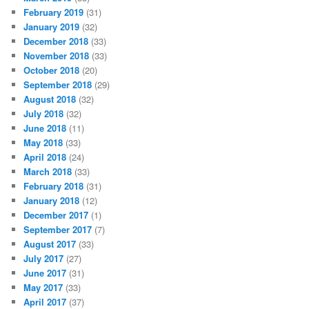
February 2019
(31)
January 2019
(32)
December 2018
(33)
November 2018
(33)
October 2018
(20)
September 2018
(29)
August 2018
(32)
July 2018
(32)
June 2018
(11)
May 2018
(33)
April 2018
(24)
March 2018
(33)
February 2018
(31)
January 2018
(12)
December 2017
(1)
September 2017
(7)
August 2017
(33)
July 2017
(27)
June 2017
(31)
May 2017
(33)
April 2017
(37)