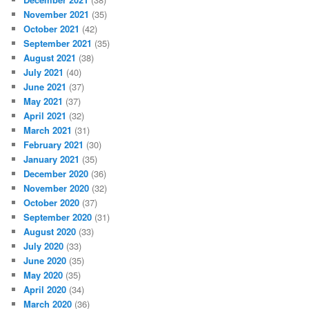
November 2021
(35)
October 2021
(42)
September 2021
(35)
August 2021
(38)
July 2021
(40)
June 2021
(37)
May 2021
(37)
April 2021
(32)
March 2021
(31)
February 2021
(30)
January 2021
(35)
December 2020
(36)
November 2020
(32)
October 2020
(37)
September 2020
(31)
August 2020
(33)
July 2020
(33)
June 2020
(35)
May 2020
(35)
April 2020
(34)
March 2020
(36)