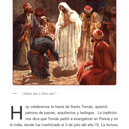
“¡Señor mío y Dios mío!”
H
oy celebramos la fiesta de Santo Tomás, apóstol,
patrono de jueces, arquitectos y teólogos. La tradición
nos dice que Tomás partió a evangelizar en Persia y en
la India, donde fue martirizado el 3 de julio del año 72. La lectura