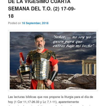
DE LA VIGÉSIMO CUARTA
SEMANA DEL T.O. (2) 17-09-
18
Posted on
16 September, 2018
Las lecturas bíblicas que nos propone la liturgia para el día de
hoy (1 Cor 11,17-26.33 y Lc 7,1-11), aparentemente