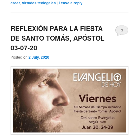
creer
,
virtudes teologales
|
Leave a reply
REFLEXIÓN PARA LA FIESTA
2
DE SANTO TOMÁS, APÓSTOL
03-07-20
Posted on
2 July, 2020