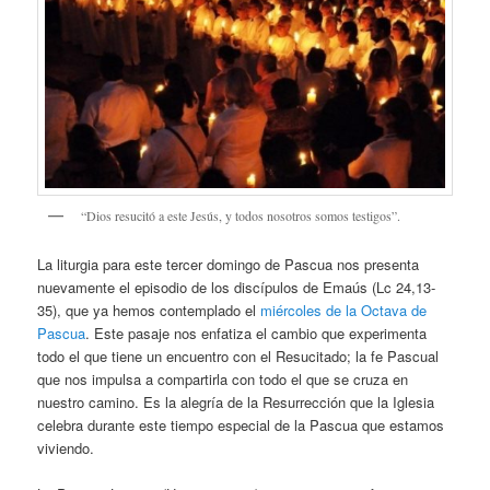
“Dios resucitó a este Jesús, y todos nosotros somos testigos”.
La liturgia para este tercer domingo de Pascua nos presenta
nuevamente el episodio de los discípulos de Emaús (Lc 24,13-
35), que ya hemos contemplado el
miércoles de la Octava de
Pascua
. Este pasaje nos enfatiza el cambio que experimenta
todo el que tiene un encuentro con el Resucitado; la fe Pascual
que nos impulsa a compartirla con todo el que se cruza en
nuestro camino. Es la alegría de la Resurrección que la Iglesia
celebra durante este tiempo especial de la Pascua que estamos
viviendo.