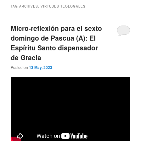
TAG ARCHIVES:
VIRTUDES TEOLOGALES
Micro-reflexión para el sexto
domingo de Pascua (A): El
Espíritu Santo dispensador
de Gracia
Posted on
13 May, 2023