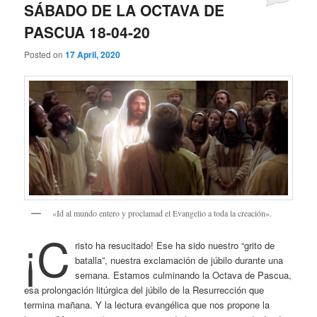
SÁBADO DE LA OCTAVA DE
PASCUA 18-04-20
Posted on
17 April, 2020
«Id al mundo entero y proclamad el Evangelio a toda la creación».
¡C
risto ha resucitado! Ese ha sido nuestro “grito de
batalla”, nuestra exclamación de júbilo durante una
semana. Estamos culminando la Octava de Pascua,
esa prolongación litúrgica del júbilo de la Resurrección que
termina mañana. Y la lectura evangélica que nos propone la