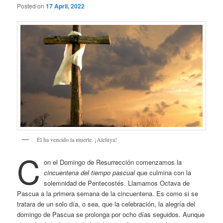
Posted on
17 April, 2022
Él ha vencido la muerte. ¡Aleluya!
C
on el Domingo de Resurrección comenzamos la
cincuentena del tiempo pascual
que culmina con la
solemnidad de Pentecostés. Llamamos Octava de
Pascua a la primera semana de la cincuentena. Es como si se
tratara de un solo día, o sea, que la celebración, la alegría del
domingo de Pascua se prolonga por ocho días seguidos. Aunque