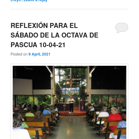
REFLEXIÓN PARA EL
SÁBADO DE LA OCTAVA DE
PASCUA 10-04-21
Posted on
9 April, 2021